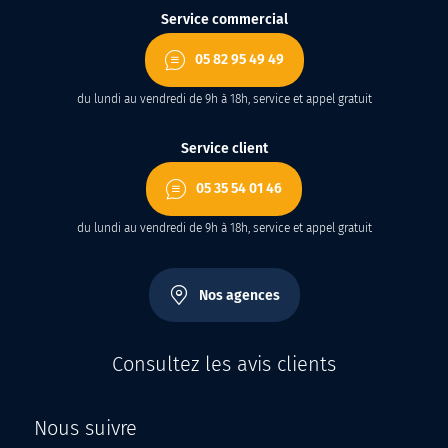
Service commercial
05 82 95 49 49
du lundi au vendredi de 9h à 18h, service et appel gratuit
Service client
05 35 54 01 46
du lundi au vendredi de 9h à 18h, service et appel gratuit
Nos agences
Consultez les avis clients
Nous suivre