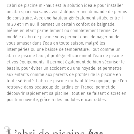
L’abri de piscine mi-haut est la solution idéale pour installer
un abri spacieux sans avoir à déposer une demande de permis
de construire. Avec une hauteur généralement située entre 1
m 20 et 1 m 80, il permet un certain confort de baignade,
même en étant partiellement ou complètement fermé. Ce
modèle d’abri de piscine vous permet donc de nager ou de
vous amuser dans l’eau en toute saison, malgré les
intempéries ou une baisse de température. Tout comme un
abri de piscine haut, il protège efficacement l’eau de piscine
et vos équipements. Il permet également de bien sécuriser le
bassin, pour éviter un accident ou une noyade, et permettre
aux enfants comme aux parents de profiter de la piscine en
toute sérénité. L’abri de piscine mi-haut télescopique, que l’on
retrouve dans beaucoup de jardins en France, permet de
découvrir rapidement sa piscine ; tout en se faisant discret en
position ouverte, grâce à des modules encastrables.
L’abri de piscine
bas