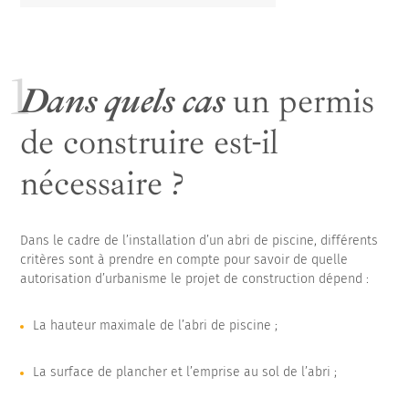
Dans quels cas
un permis
de construire est-il
nécessaire ?
Dans le cadre de l’installation d’un abri de piscine, différents
critères sont à prendre en compte pour savoir de quelle
autorisation d’urbanisme le projet de construction dépend :
La hauteur maximale de l’abri de piscine ;
La surface de plancher et l’emprise au sol de l’abri ;