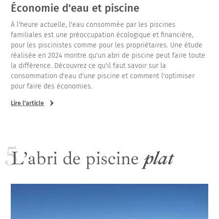
Économie d'eau et piscine
À l'heure actuelle, l'eau consommée par les piscines
familiales est une préoccupation écologique et financière,
pour les piscinistes comme pour les propriétaires. Une étude
réalisée en 2024 montre qu'un abri de piscine peut faire toute
la différence. Découvrez ce qu'il faut savoir sur la
consommation d'eau d'une piscine et comment l'optimiser
pour faire des économies.
Lire l'article
L’abri de piscine
plat