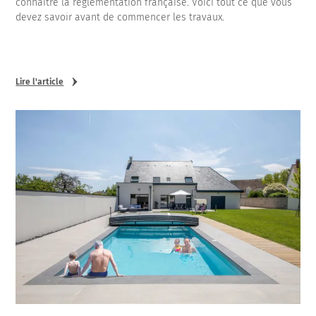
connaître la réglementation française. Voici tout ce que vous
devez savoir avant de commencer les travaux.
Lire l'article