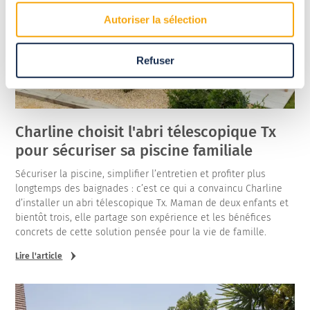
Autoriser la sélection
Refuser
Charline choisit l'abri télescopique Tx
pour sécuriser sa piscine familiale
Sécuriser la piscine, simplifier l’entretien et profiter plus
longtemps des baignades : c’est ce qui a convaincu Charline
d’installer un abri télescopique Tx. Maman de deux enfants et
bientôt trois, elle partage son expérience et les bénéfices
concrets de cette solution pensée pour la vie de famille.
Lire l'article