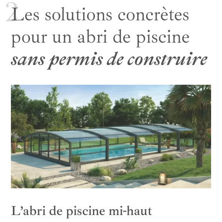
Les solutions concrètes
pour un abri de piscine
sans permis de construire
L’abri de piscine mi-haut