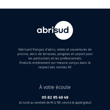
Fabricant français d'abris, volets et couvertures de
piscine, abris de terrasses, pergolas et carport pour
les particuliers et les professionnels.
Produits entièrement sur-mesure conçus dans le
respect des normes NF.
À votre écoute
05 82 95 49 49
du lundi au vendredi de 9h à 18h, service et appel gratuit