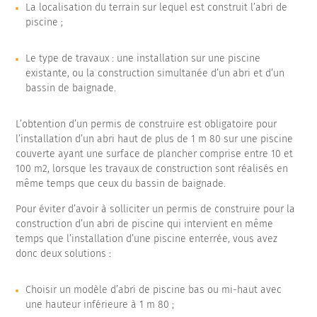
La localisation du terrain sur lequel est construit l’abri de
piscine ;
Le type de travaux : une installation sur une piscine
existante, ou la construction simultanée d’un abri et d’un
bassin de baignade.
L’obtention d’un permis de construire est obligatoire pour
l’installation d’un abri haut de plus de 1 m 80 sur une piscine
couverte ayant une surface de plancher comprise entre 10 et
100 m2, lorsque les travaux de construction sont réalisés en
même temps que ceux du bassin de baignade.
Pour éviter d’avoir à solliciter un permis de construire pour la
construction d’un abri de piscine qui intervient en même
temps que l’installation d’une piscine enterrée, vous avez
donc deux solutions :
Choisir un modèle d’abri de piscine bas ou mi-haut avec
une hauteur inférieure à 1 m 80 ;