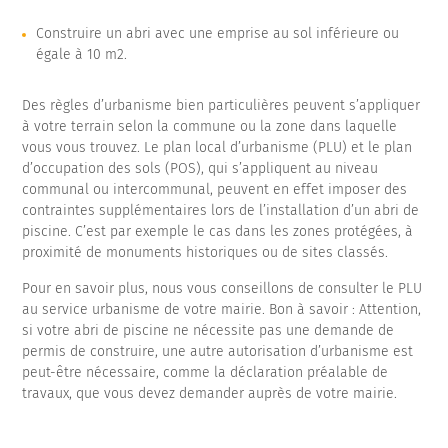
Construire un abri avec une emprise au sol inférieure ou
égale à 10 m2.
Des règles d’urbanisme bien particulières peuvent s’appliquer
à votre terrain selon la commune ou la zone dans laquelle
vous vous trouvez. Le plan local d’urbanisme (PLU) et le plan
d’occupation des sols (POS), qui s’appliquent au niveau
communal ou intercommunal, peuvent en effet imposer des
contraintes supplémentaires lors de l’installation d’un abri de
piscine. C’est par exemple le cas dans les zones protégées, à
proximité de monuments historiques ou de sites classés.
Pour en savoir plus, nous vous conseillons de consulter le PLU
au service urbanisme de votre mairie. Bon à savoir : Attention,
si votre abri de piscine ne nécessite pas une demande de
permis de construire, une autre autorisation d’urbanisme est
peut-être nécessaire, comme la déclaration préalable de
travaux, que vous devez demander auprès de votre mairie.