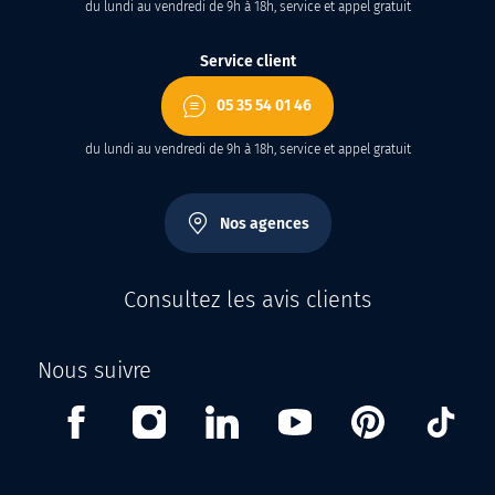
du lundi au vendredi de 9h à 18h, service et appel gratuit
Service client
05 35 54 01 46
du lundi au vendredi de 9h à 18h, service et appel gratuit
Nos agences
Consultez les avis clients
Nous suivre
Facebook
Instagram
Linkedin
Youtube
Pinterest
Tikt