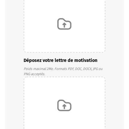
Déposez votre lettre de motivation
Poids maximal 2Mo. Formats PDF, DOC, DOCX, JPG ou
PNG acceptés.