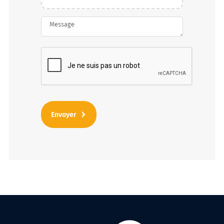
Message