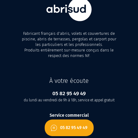
Fabricant français d'abris, volets et couvertures de
piscine, abris de terrasses, pergolas et carport pour
les particuliers et les professionnels.
Produits entièrement sur-mesure conçus dans le
respect des normes NF.
À votre écoute
05 82 95 49 49
du lundi au vendredi de 9h à 18h, service et appel gratuit
Service commercial
05 82 95 49 49