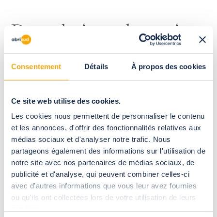
Des solutions alternatives
pour
prolonger la saison
Consentement
Détails
À propos des cookies
Ce site web utilise des cookies.
Les cookies nous permettent de personnaliser le contenu
et les annonces, d'offrir des fonctionnalités relatives aux
médias sociaux et d'analyser notre trafic. Nous
partageons également des informations sur l'utilisation de
notre site avec nos partenaires de médias sociaux, de
publicité et d'analyse, qui peuvent combiner celles-ci
avec d'autres informations que vous leur avez fournies
ou qu'ils ont collectées lors de votre utilisation de leurs
services.