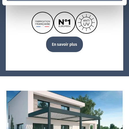
En savoir plus