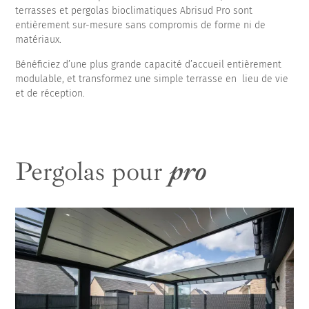
terrasses et pergolas bioclimatiques Abrisud Pro sont
entièrement sur-mesure sans compromis de forme ni de
matériaux.
Bénéficiez d’une plus grande capacité d’accueil entièrement
modulable, et transformez une simple terrasse en lieu de vie
et de réception.
Pergolas pour
pro