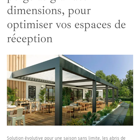
ancienne solution de couverture
dimensions, pour
optimiser vos espaces de
réception
Solution évolutive pour une saison sans limite, les abris de