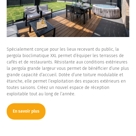
Spécialement conçue pour les lieux recevant du public, la
pergola bioclimatique XXL permet d’équiper les terrasses de
cafés et de restaurants. Résistante aux conditions extérieures
la pergola grande largeur vous permet de bénéficier d’une plus
grande capacité d’accueil. Dotée d’une toiture modulable et
étanche, elle permet l’exploitation des espaces extérieurs en
toutes saisons. Créez un nouvel espace de réception
exploitable tout au long de l’année.
En savoir plus