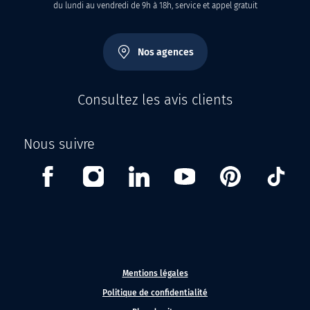
du lundi au vendredi de 9h à 18h, service et appel gratuit
Nos agences
Consultez les avis clients
Nous suivre
Facebook
Instagram
Linkedin
Youtube
Pinterest
Tikt
Mentions légales
Politique de confidentialité