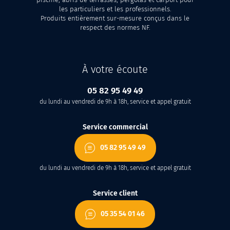
les particuliers et les professionnels.
Produits entièrement sur-mesure conçus dans le
respect des normes NF.
À votre écoute
05 82 95 49 49
du lundi au vendredi de 9h à 18h, service et appel gratuit
Service commercial
05 82 95 49 49
du lundi au vendredi de 9h à 18h, service et appel gratuit
Service client
05 35 54 01 46