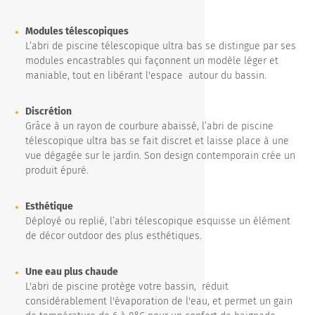
Modules télescopiques
L’abri de piscine télescopique ultra bas se distingue par ses
modules encastrables qui façonnent un modèle léger et
maniable, tout en libérant l'espace autour du bassin.
Discrétion
Grâce à un rayon de courbure abaissé, l’abri de piscine
télescopique ultra bas se fait discret et laisse place à une
vue dégagée sur le jardin. Son design contemporain crée un
produit épuré.
Esthétique
Déployé ou replié, l’abri télescopique esquisse un élément
de décor outdoor des plus esthétiques.
Une eau plus chaude
L'abri de piscine protège votre bassin, réduit
considérablement l'évaporation de l'eau, et permet un gain