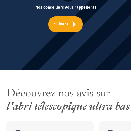
Nos conseillers vous rappellent !
Suivant
Découvrez nos avis sur
l'abri télescopique ultra bas