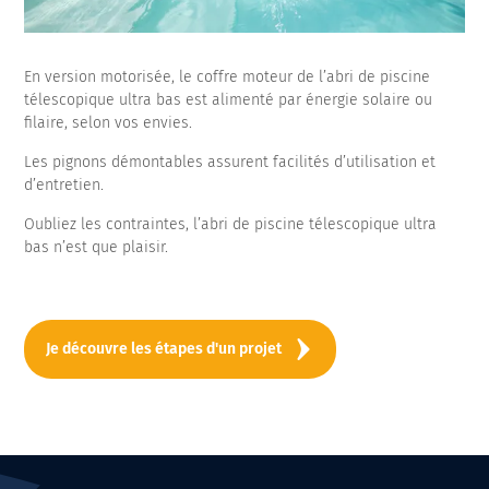
En version motorisée, le coffre moteur de l’abri de piscine
télescopique ultra bas est alimenté par énergie solaire ou
filaire, selon vos envies.
Les pignons démontables assurent facilités d’utilisation et
d’entretien.
Oubliez les contraintes, l’abri de piscine télescopique ultra
bas n’est que plaisir.
Je découvre les étapes d'un projet