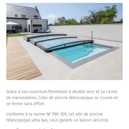
Grâce à son ouverture/fermeture à double sens et sa canne
de manipulation, l’abri de piscine télescopique se s'ouvre et
se ferme sans effort.
Conforme à la norme NF P90-309, cet abri de piscine
télescopique ultra bas, vous garanti un bassin sécurisé.