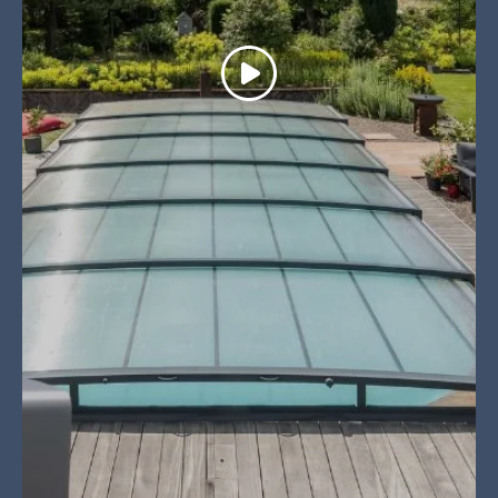
Voir la vidéo