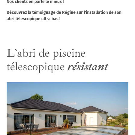
Nos clients en parle le mieux !
Découvrez la témoignage de Régine sur l'installation de son
abri télescopique ultra bas !
L’abri de piscine
télescopique
résistant