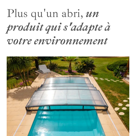
Plus qu'un abri,
un
produit qui s'adapte à
votre environnement