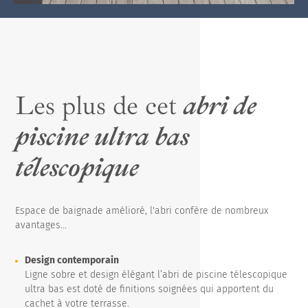
Les plus de cet
abri de
piscine ultra bas
télescopique
Espace de baignade amélioré, l'abri confère de nombreux
avantages...
Design contemporain
Ligne sobre et design élégant l’abri de piscine télescopique
ultra bas est doté de finitions soignées qui apportent du
cachet à votre terrasse.