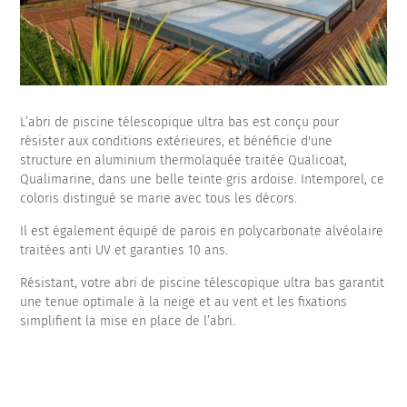
L’abri de piscine télescopique ultra bas est conçu pour
résister aux conditions extérieures, et bénéficie d'une
structure en aluminium thermolaquée traitée Qualicoat,
Qualimarine, dans une belle teinte gris ardoise. Intemporel, ce
coloris distingué se marie avec tous les décors.
Il est également équipé de parois en polycarbonate alvéolaire
traitées anti UV et garanties 10 ans.
Résistant, votre abri de piscine télescopique ultra bas garantit
une tenue optimale à la neige et au vent et les fixations
simplifient la mise en place de l’abri.