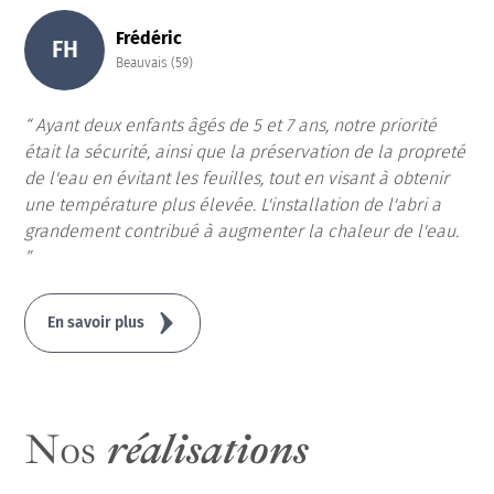
Frédéric
FH
Beauvais (59)
Ayant deux enfants âgés de 5 et 7 ans, notre priorité
était la sécurité, ainsi que la préservation de la propreté
de l'eau en évitant les feuilles, tout en visant à obtenir
une température plus élevée. L'installation de l'abri a
grandement contribué à augmenter la chaleur de l'eau.
En savoir plus
Nos
réalisations