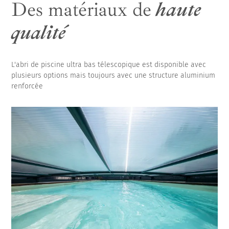
Des matériaux de
haute
qualité
L'abri de piscine ultra bas télescopique est disponible avec
plusieurs options mais toujours avec une structure aluminium
renforcée