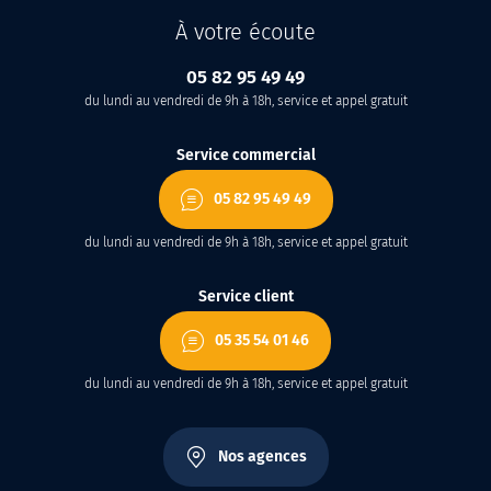
À votre écoute
05 82 95 49 49
du lundi au vendredi de 9h à 18h, service et appel gratuit
Service commercial
05 82 95 49 49
du lundi au vendredi de 9h à 18h, service et appel gratuit
Service client
05 35 54 01 46
du lundi au vendredi de 9h à 18h, service et appel gratuit
Nos agences