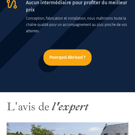
Aucun intermédiaire pour profiter du meilleur
prix
Conception, fabrication et installation, nous maîtrisons toute la
chaîne qualité pour un accompagnement au plus proche de vos
attentes.
Pourquoi Abrisud ?
L'avis de
l'expert