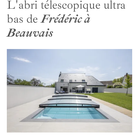
L'abri télescopique ultra
bas de
Frédéric à
Beauvais