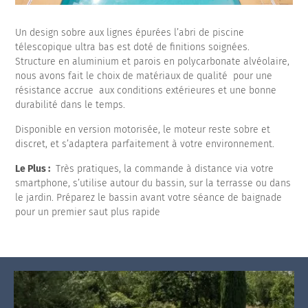
Un design sobre aux lignes épurées l’abri de piscine
télescopique ultra bas est doté de finitions soignées.
Structure en aluminium et parois en polycarbonate alvéolaire,
nous avons fait le choix de matériaux de qualité pour une
résistance accrue aux conditions extérieures et une bonne
durabilité dans le temps.
Disponible en version motorisée, le moteur reste sobre et
discret, et s’adaptera parfaitement à votre environnement.
Le Plus :
Très pratiques, la commande à distance via votre
smartphone, s’utilise autour du bassin, sur la terrasse ou dans
le jardin. Préparez le bassin avant votre séance de baignade
pour un premier saut plus rapide