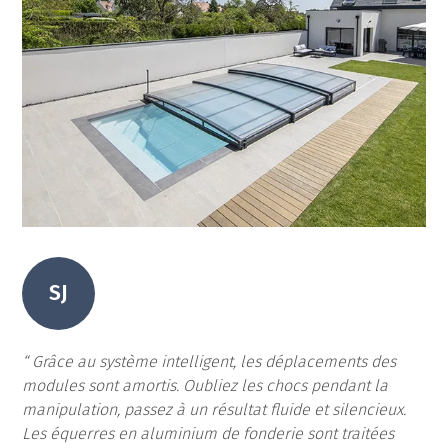
SJ
Grâce au système intelligent, les déplacements des
modules sont amortis. Oubliez les chocs pendant la
manipulation, passez à un résultat fluide et silencieux.
Les équerres en aluminium de fonderie sont traitées