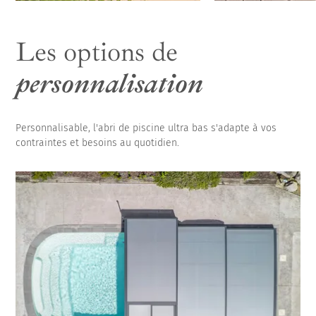
Les options de
personnalisation
Personnalisable, l'abri de piscine ultra bas s'adapte à vos
contraintes et besoins au quotidien.