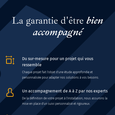
La garantie d'être
bien
accompagné
Du sur-mesure pour un projet qui vous
ressemble
Chaque projet fait l'objet d'une étude approfondie et
personnalisée pour adapter nos solutions à vos besoins.
Un accompagnement de A à Z par nos experts
De la définition de votre projet à l'installation, nous assurons la
mise en place d'un suivi personnalisé et rigoureux.