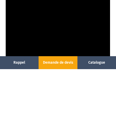
Rappel
Demande de devis
Catalogue