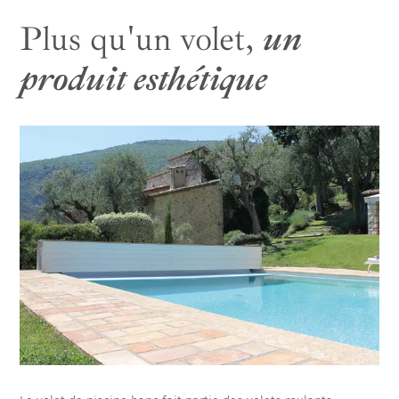
Plus qu'un volet,
un
produit esthétique