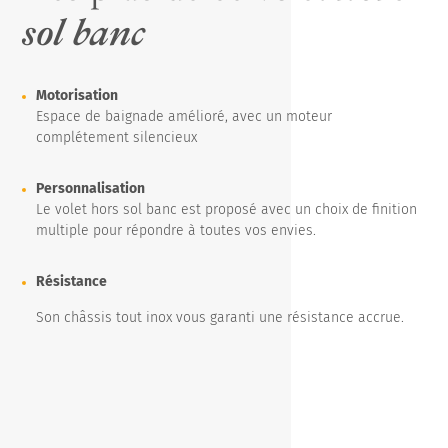
sol banc
Motorisation
Espace de baignade amélioré, avec un moteur
complétement silencieux
Personnalisation
Le volet hors sol banc est proposé avec un choix de finition
multiple pour répondre à toutes vos envies.
Résistance
Son châssis tout inox vous garanti une résistance accrue.