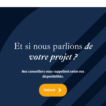
Et si nous parlions
de
votre projet ?
Nos conseillers vous rappellent selon vos
disponibilités.
Suivant