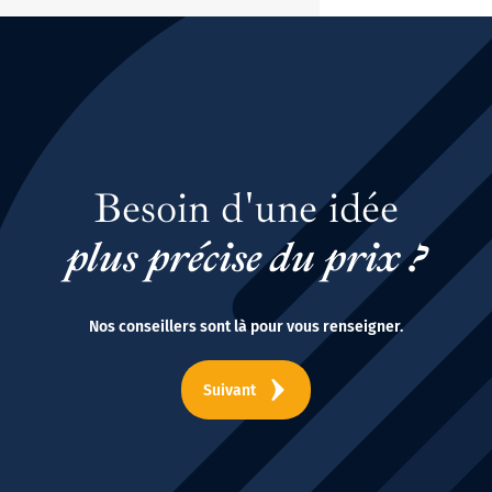
Besoin d'une idée
plus précise du prix ?
Nos conseillers sont là pour vous renseigner.
Suivant