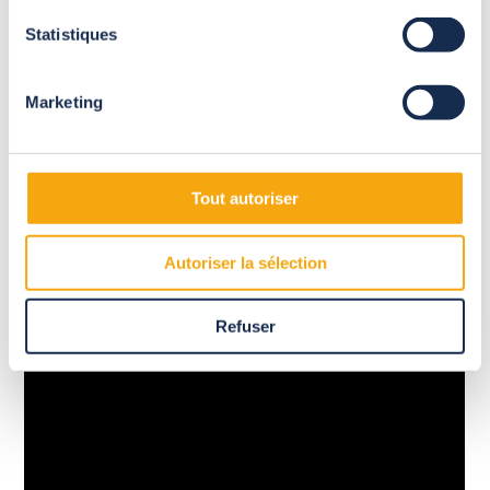
Statistiques
Marketing
Tout autoriser
Autoriser la sélection
Refuser