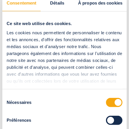
Consentement
Détails
À propos des cookies
Ce site web utilise des cookies.
Les cookies nous permettent de personnaliser le contenu
et les annonces, d'offrir des fonctionnalités relatives aux
médias sociaux et d'analyser notre trafic. Nous
partageons également des informations sur l'utilisation de
notre site avec nos partenaires de médias sociaux, de
publicité et d'analyse, qui peuvent combiner celles-ci
avec d'autres informations que vous leur avez fournies
ou qu'ils ont collectées lors de votre utilisation de leurs
services.
Sélection
Nécessaires
du
consentement
Préférences