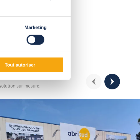
Marketing
Tout autoriser
Précédent
Suivant
solution sur-mesure.