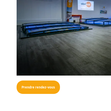
Prendre rendez-vous