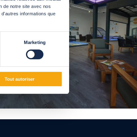
on de notre site avec nos
 d'autres informations que
Marketing
Tout autoriser