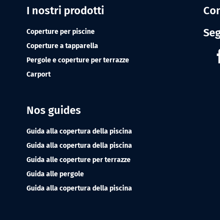
I nostri prodotti
Con
Seg
Coperture per piscine
Coperture a tapparella
Pergole e coperture per terrazze
Carport
Nos guides
Guida alla copertura della piscina
Guida alla copertura della piscina
Guida alle coperture per terrazze
Guida alle pergole
Guida alla copertura della piscina