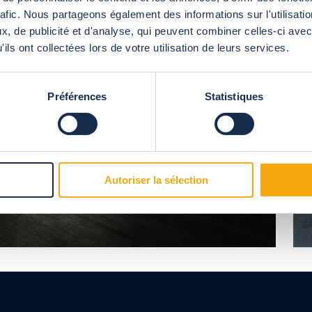
rafic. Nous partageons également des informations sur l'utilisati
, de publicité et d'analyse, qui peuvent combiner celles-ci avec
ils ont collectées lors de votre utilisation de leurs services.
Préférences
Statistiques
Autoriser la sélection