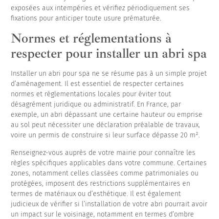
exposées aux intempéries et vérifiez périodiquement ses
fixations pour anticiper toute usure prématurée.
Normes et réglementations à
respecter pour installer un abri spa
Installer un abri pour spa ne se résume pas à un simple projet
d’aménagement. Il est essentiel de respecter certaines
normes et réglementations locales pour éviter tout
désagrément juridique ou administratif. En France, par
exemple, un abri dépassant une certaine hauteur ou emprise
au sol peut nécessiter une déclaration préalable de travaux,
voire un permis de construire si leur surface dépasse 20 m².
Renseignez-vous auprès de votre mairie pour connaître les
règles spécifiques applicables dans votre commune. Certaines
zones, notamment celles classées comme patrimoniales ou
protégées, imposent des restrictions supplémentaires en
termes de matériaux ou d’esthétique. Il est également
judicieux de vérifier si l’installation de votre abri pourrait avoir
un impact sur le voisinage, notamment en termes d’ombre