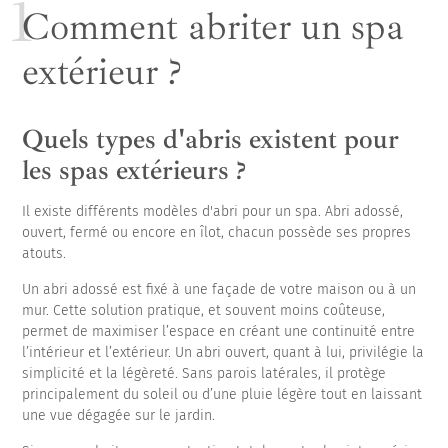
ancienne solution de couverture
Comment abriter un spa
extérieur ?
Quels types d'abris existent pour
les spas extérieurs ?
Il existe différents modèles d'abri pour un spa. Abri adossé,
ouvert, fermé ou encore en îlot, chacun possède ses propres
atouts.
Un abri adossé est fixé à une façade de votre maison ou à un
mur. Cette solution pratique, et souvent moins coûteuse,
permet de maximiser l’espace en créant une continuité entre
l’intérieur et l’extérieur. Un abri ouvert, quant à lui, privilégie la
simplicité et la légèreté. Sans parois latérales, il protège
principalement du soleil ou d’une pluie légère tout en laissant
une vue dégagée sur le jardin.