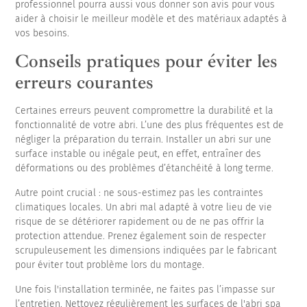
professionnel pourra aussi vous donner son avis pour vous
aider à choisir le meilleur modèle et des matériaux adaptés à
vos besoins.
Conseils pratiques pour éviter les
erreurs courantes
Certaines erreurs peuvent compromettre la durabilité et la
fonctionnalité de votre abri. L’une des plus fréquentes est de
négliger la préparation du terrain. Installer un abri sur une
surface instable ou inégale peut, en effet, entraîner des
déformations ou des problèmes d’étanchéité à long terme.
Autre point crucial : ne sous-estimez pas les contraintes
climatiques locales. Un abri mal adapté à votre lieu de vie
risque de se détériorer rapidement ou de ne pas offrir la
protection attendue. Prenez également soin de respecter
scrupuleusement les dimensions indiquées par le fabricant
pour éviter tout problème lors du montage.
Une fois l'installation terminée, ne faites pas l’impasse sur
l’entretien. Nettoyez régulièrement les surfaces de l'abri spa