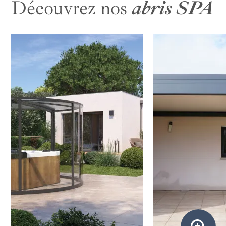
Découvrez nos
abris SPA