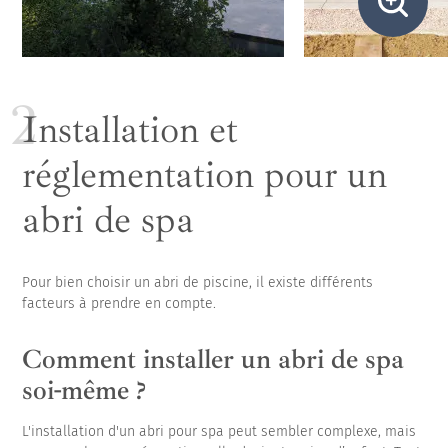
Installation et
réglementation pour un
abri de spa
Pour bien choisir un abri de piscine, il existe différents
facteurs à prendre en compte.
Comment installer un abri de spa
soi-même ?
L'installation d'un abri pour spa peut sembler complexe, mais