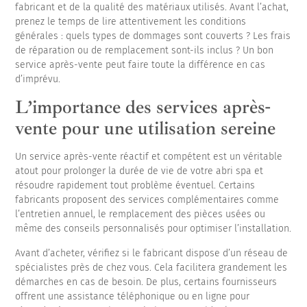
fabricant et de la qualité des matériaux utilisés. Avant l’achat,
prenez le temps de lire attentivement les conditions
générales : quels types de dommages sont couverts ? Les frais
de réparation ou de remplacement sont-ils inclus ? Un bon
service après-vente peut faire toute la différence en cas
d’imprévu.
L’importance des services après-
vente pour une utilisation sereine
Un service après-vente réactif et compétent est un véritable
atout pour prolonger la durée de vie de votre abri spa et
résoudre rapidement tout problème éventuel. Certains
fabricants proposent des services complémentaires comme
l’entretien annuel, le remplacement des pièces usées ou
même des conseils personnalisés pour optimiser l’installation.
Avant d’acheter, vérifiez si le fabricant dispose d’un réseau de
spécialistes près de chez vous. Cela facilitera grandement les
démarches en cas de besoin. De plus, certains fournisseurs
offrent une assistance téléphonique ou en ligne pour