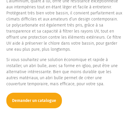
L’aluminium, quant à lui, offre une résistance exceptionnelle
aux intempéries tout en étant léger et facile à entretenir.
Protégeant très bien votre bassin, il convient parfaitement aux
climats difficiles et aux amateurs d’un design contemporain.
Le polycarbonate est également très pris, grâce à sa
transparence et sa capacité à filtrer les rayons UV, tout en
offrant une protection contre les éléments extérieurs. Ce filtre
UV aide à préserver le chlore dans votre bassin, pour garder
une eau plus pure, plus longtemps.
Si vous souhaitez une solution économique et rapide à
installer, un abri bulle, avec sa forme en igloo, peut être une
alternative intéressante. Bien que moins durable que les
autres matériaux, un abri bulle permet de créer une
couverture temporaire, mais efficace, pour votre spa.
Demander un catalogue