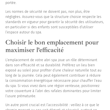
portée.
Les normes de sécurité ne doivent pas, non plus, être
négligées. Assurez-vous que la structure choisie respecte les
standards en vigueur pour garantir la sécurité des utilisateurs,
en particulier si des enfants sont susceptibles d’utiliser
l’espace autour du spa.
Choisir le bon emplacement pour
maximiser l’efficacité
L’emplacement de votre abri spa joue un rôle déterminant
dans son efficacité et sa durabilité. Préférez un lieu bien
exposé au soleil pour profiter d’une chaleur naturelle tout au
long de la journée. Cela peut également contribuer à réduire
la consommation énergétique nécessaire pour chauffer l’eau
du spa. Si vous vivez dans une région venteuse, positionnez
votre couverture à l’abri des rafales dominantes pour limiter
l’usure prématurée.
Un autre point crucial est l’accessibilité : veillez à ce que le