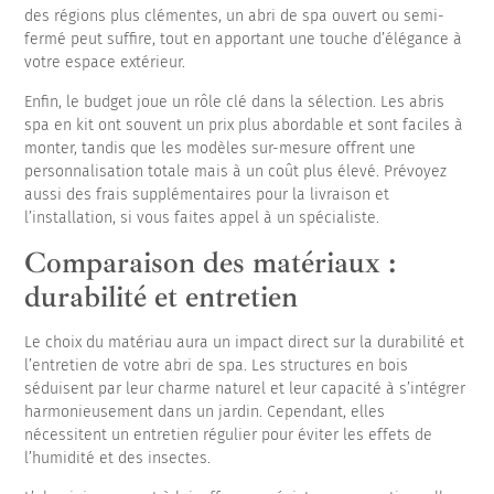
des régions plus clémentes, un abri de spa ouvert ou semi-
fermé peut suffire, tout en apportant une touche d’élégance à
votre espace extérieur.
Enfin, le budget joue un rôle clé dans la sélection. Les abris
spa en kit ont souvent un prix plus abordable et sont faciles à
monter, tandis que les modèles sur-mesure offrent une
personnalisation totale mais à un coût plus élevé. Prévoyez
aussi des frais supplémentaires pour la livraison et
l’installation, si vous faites appel à un spécialiste.
Comparaison des matériaux :
durabilité et entretien
Le choix du matériau aura un impact direct sur la durabilité et
l’entretien de votre abri de spa. Les structures en bois
séduisent par leur charme naturel et leur capacité à s’intégrer
harmonieusement dans un jardin. Cependant, elles
nécessitent un entretien régulier pour éviter les effets de
l’humidité et des insectes.