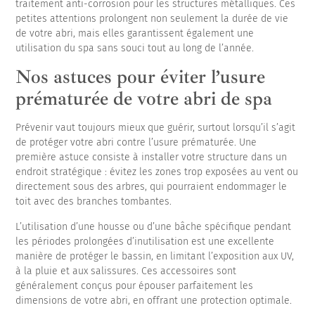
traitement anti-corrosion pour les structures métalliques. Ces
petites attentions prolongent non seulement la durée de vie
de votre abri, mais elles garantissent également une
utilisation du spa sans souci tout au long de l’année.
Nos astuces pour éviter l’usure
prématurée de votre abri de spa
Prévenir vaut toujours mieux que guérir, surtout lorsqu’il s’agit
de protéger votre abri contre l’usure prématurée. Une
première astuce consiste à installer votre structure dans un
endroit stratégique : évitez les zones trop exposées au vent ou
directement sous des arbres, qui pourraient endommager le
toit avec des branches tombantes.
L’utilisation d’une housse ou d’une bâche spécifique pendant
les périodes prolongées d’inutilisation est une excellente
manière de protéger le bassin, en limitant l’exposition aux UV,
à la pluie et aux salissures. Ces accessoires sont
généralement conçus pour épouser parfaitement les
dimensions de votre abri, en offrant une protection optimale.