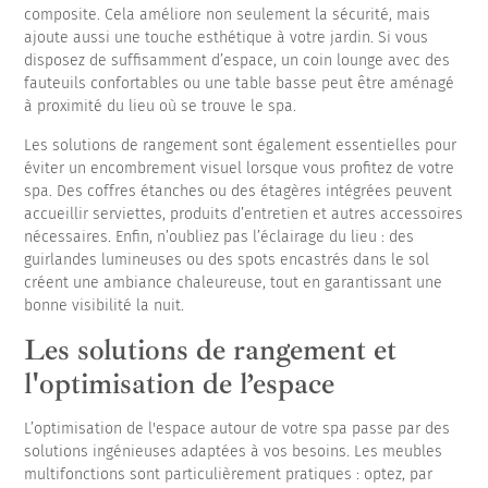
composite. Cela améliore non seulement la sécurité, mais
ajoute aussi une touche esthétique à votre jardin. Si vous
disposez de suffisamment d’espace, un coin lounge avec des
fauteuils confortables ou une table basse peut être aménagé
à proximité du lieu où se trouve le spa.
Les solutions de rangement sont également essentielles pour
éviter un encombrement visuel lorsque vous profitez de votre
spa. Des coffres étanches ou des étagères intégrées peuvent
accueillir serviettes, produits d’entretien et autres accessoires
nécessaires. Enfin, n’oubliez pas l’éclairage du lieu : des
guirlandes lumineuses ou des spots encastrés dans le sol
créent une ambiance chaleureuse, tout en garantissant une
bonne visibilité la nuit.
Les solutions de rangement et
l'optimisation de l’espace
L’optimisation de l'espace autour de votre spa passe par des
solutions ingénieuses adaptées à vos besoins. Les meubles
multifonctions sont particulièrement pratiques : optez, par