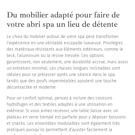
Du mobilier adapté pour faire de
votre abri spa un lieu de détente
Le choix du mobilier autour de votre spa peut transformer
l’expérience en une véritable escapade luxueuse. Privilégiez
des matériaux résistants aux éléments extérieurs, comme le
teck, l’aluminium ou la résine tressée. Ces options
garantissent, non seulement, une durabilité accrue, mais aussi
un entretien minimal. Les chaises longues inclinables sont
idéales pour se prélasser après une séance dans le spa,
tandis que des poufs imperméables ajoutent une touche
décontractée et moderne.
Pour un confort optimal, pensez à inclure des coussins
hydrofuges et des textiles adaptés à une utilisation en
extérieur. Si vous aimez recevoir, une table basse avec un
plateau en verre trempé est parfaite pour y déposer boissons
et snacks. Les ensembles modulables sont également très
pratiques puisqu’ils permettent d’ajuster facilement la