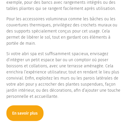
exemple, pour des bancs avec rangements intégrés ou des
tables pliantes qui se rangent facilement après utilisation.
Pour les accessoires volumineux comme les bâches ou les
couvertures thermiques, privilégiez des crochets muraux ou
des supports spécialement conçus pour cet usage. Cela
permet de libérer le sol, tout en gardant ces éléments à
portée de main.
Si votre abri spa est suffisamment spacieux, envisagez
d’intégrer un petit espace bar ou un comptoir où poser
boissons et collations, avec une terrasse aménagée. Cela
enrichira l’expérience utilisateur, tout en rendant le lieu plus
convivial. Enfin, exploitez les murs ou les parois latérales de
votre abri pour y accrocher des plantes suspendues, façon
jardin intérieur, ou des décorations, afin d’ajouter une touche
personnelle et accueillante.
En savoir plus