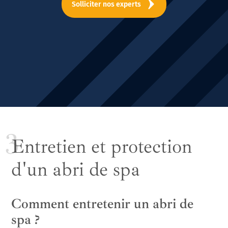
Solliciter nos experts
Entretien et protection
d'un abri de spa
Comment entretenir un abri de
spa ?