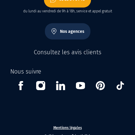
du lundi au vendredi de 9h à 18h, service et appel gratuit
Nos agences
Consultez les avis clients
Nous suivre
Facebook
Instagram
Linkedin
Youtube
Pinterest
Tikt
Mentions légales