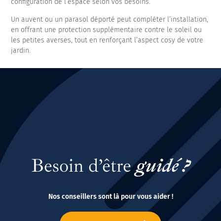
configuration de l’espace selon vos besoins.
Un auvent ou un parasol déporté peut compléter l’installation,
en offrant une protection supplémentaire contre le soleil ou
les petites averses, tout en renforçant l’aspect cosy de votre
jardin.
Besoin d’être
guidé ?
Nos conseillers sont là pour vous aider !