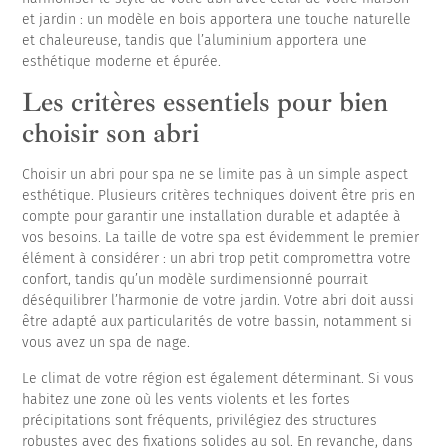
et jardin : un modèle en bois apportera une touche naturelle
et chaleureuse, tandis que l’aluminium apportera une
esthétique moderne et épurée.
Les critères essentiels pour bien
choisir son abri
Choisir un abri pour spa ne se limite pas à un simple aspect
esthétique. Plusieurs critères techniques doivent être pris en
compte pour garantir une installation durable et adaptée à
vos besoins. La taille de votre spa est évidemment le premier
élément à considérer : un abri trop petit compromettra votre
confort, tandis qu’un modèle surdimensionné pourrait
déséquilibrer l’harmonie de votre jardin. Votre abri doit aussi
être adapté aux particularités de votre bassin, notamment si
vous avez un spa de nage.
Le climat de votre région est également déterminant. Si vous
habitez une zone où les vents violents et les fortes
précipitations sont fréquents, privilégiez des structures
robustes avec des fixations solides au sol. En revanche, dans