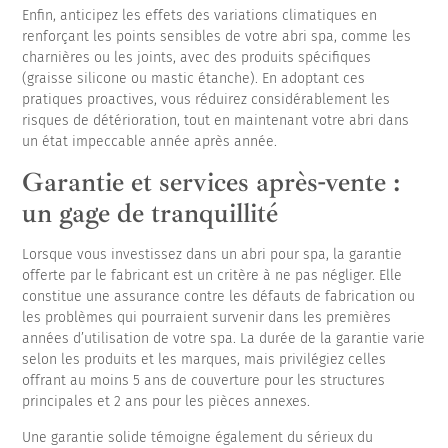
Enfin, anticipez les effets des variations climatiques en
renforçant les points sensibles de votre abri spa, comme les
charnières ou les joints, avec des produits spécifiques
(graisse silicone ou mastic étanche). En adoptant ces
pratiques proactives, vous réduirez considérablement les
risques de détérioration, tout en maintenant votre abri dans
un état impeccable année après année.
Garantie et services après-vente :
un gage de tranquillité
Lorsque vous investissez dans un abri pour spa, la garantie
offerte par le fabricant est un critère à ne pas négliger. Elle
constitue une assurance contre les défauts de fabrication ou
les problèmes qui pourraient survenir dans les premières
années d’utilisation de votre spa. La durée de la garantie varie
selon les produits et les marques, mais privilégiez celles
offrant au moins 5 ans de couverture pour les structures
principales et 2 ans pour les pièces annexes.
Une garantie solide témoigne également du sérieux du