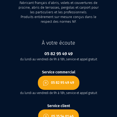
Fabricant français d'abris, volets et couvertures de
piscine, abris de terrasses, pergolas et carport pour
les particuliers et les professionnels.
Produits entièrement sur-mesure conçus dans le
respect des normes NF.
À votre écoute
05 82 95 49 49
du lundi au vendredi de 9h à 18h, service et appel gratuit
Service commercial
05 82 95 49 49
du lundi au vendredi de 9h à 18h, service et appel gratuit
Service client
05 35 54 01 46