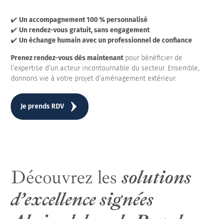
✔️
Un accompagnement 100 % personnalisé
✔️
Un rendez-vous gratuit, sans engagement
✔️
Un échange humain avec un professionnel de confiance
Prenez rendez-vous dès maintenant
pour bénéficier de
l’expertise d’un acteur incontournable du secteur. Ensemble,
donnons vie à votre projet d’aménagement extérieur.
Je prends RDV
Découvrez les
solutions
d’excellence signées