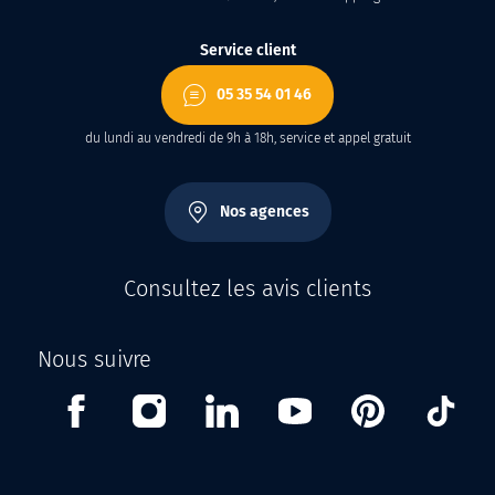
Service client
05 35 54 01 46
du lundi au vendredi de 9h à 18h, service et appel gratuit
Nos agences
Consultez les avis clients
Nous suivre
Facebook
Instagram
Linkedin
Youtube
Pinterest
Tikt