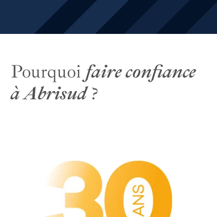
Pourquoi
faire confiance
à Abrisud
?