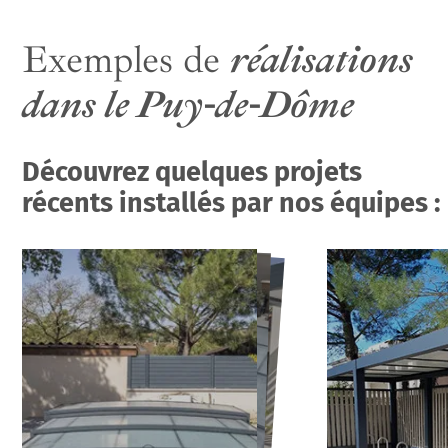
Exemples de
réalisations
dans le Puy-de-Dôme
Découvrez quelques projets
récents installés par nos équipes :