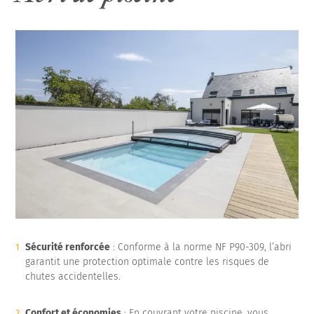
Sécurité renforcée
: Conforme à la norme NF P90-309, l’abri
garantit une protection optimale contre les risques de
chutes accidentelles.
Confort et économies
: En couvrant votre piscine, vous