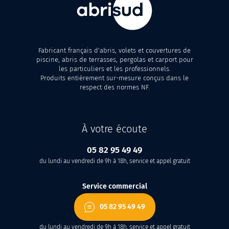
Fabricant français d'abris, volets et couvertures de
piscine, abris de terrasses, pergolas et carport pour
les particuliers et les professionnels.
Produits entièrement sur-mesure conçus dans le
respect des normes NF.
À votre écoute
05 82 95 49 49
du lundi au vendredi de 9h à 18h, service et appel gratuit
Service commercial
05 82 95 49 49
du lundi au vendredi de 9h à 18h, service et appel gratuit