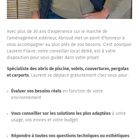
Avec plus de 30 ans d’expérience sur le marché de
l’aménagement extérieur, Abrisud met un point d’honneur à
vous accompagner au plus près de vos besoins. C’est pourquoi
Laurent Filaire, votre conseiller local dédié, est à votre
disposition pour vous guider dans votre projet.
Spécialiste des abris de piscine, volets, couvertures, pergolas
et carports
, Laurent se déplace gratuitement chez vous pour :
Évaluer vos besoins réels
en fonction de votre
environnement
Vous conseiller sur les solutions les plus adaptées
à votre
usage, vos envies et votre budget
Répondre à toutes vos questions techniques ou esthétiques