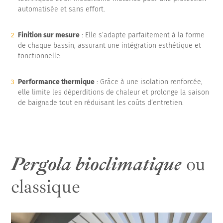
automatisée et sans effort.
Finition sur mesure
: Elle s’adapte parfaitement à la forme
de chaque bassin, assurant une intégration esthétique et
fonctionnelle.
Performance thermique
: Grâce à une isolation renforcée,
elle limite les déperditions de chaleur et prolonge la saison
de baignade tout en réduisant les coûts d’entretien.
Pergola bioclimatique
ou
classique