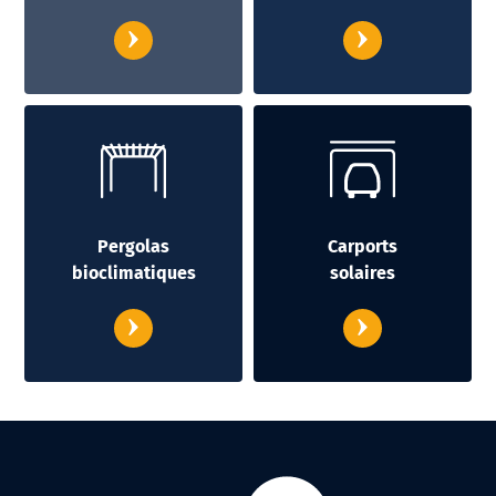
Pergolas
Carports
bioclimatiques
solaires