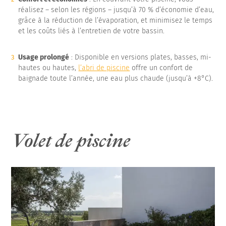
réalisez – selon les régions – jusqu’à 70 % d’économie d’eau,
grâce à la réduction de l’évaporation, et minimisez le temps
et les coûts liés à l’entretien de votre bassin.
Usage prolongé
: Disponible en versions plates, basses, mi-
hautes ou hautes,
l’abri de piscine
offre un confort de
baignade toute l’année, une eau plus chaude (jusqu’à +8°C).
Volet de piscine