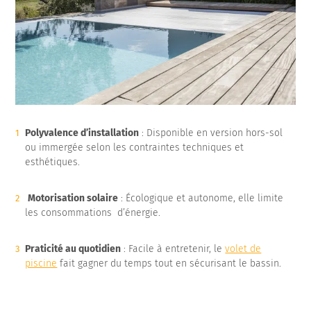
Polyvalence d’installation
: Disponible en version hors-sol
ou immergée selon les contraintes techniques et
esthétiques.
Motorisation solaire
: Écologique et autonome, elle limite
les consommations d’énergie.
Praticité au quotidien
: Facile à entretenir, le
volet de
piscine
fait gagner du temps tout en sécurisant le bassin.