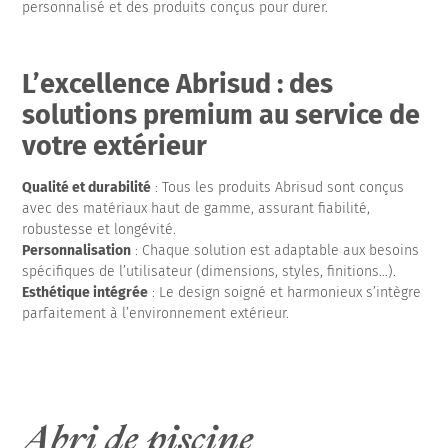
personnalisé et des produits conçus pour durer.
L’excellence Abrisud : des
solutions premium au service de
votre extérieur
Qualité et durabilité
: Tous les produits Abrisud sont conçus
avec des matériaux haut de gamme, assurant fiabilité,
robustesse et longévité.
Personnalisation
: Chaque solution est adaptable aux besoins
spécifiques de l’utilisateur (dimensions, styles, finitions…).
Esthétique intégrée
: Le design soigné et harmonieux s’intègre
parfaitement à l’environnement extérieur.
Abri de piscine