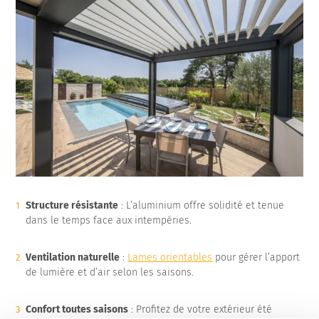
Structure résistante
: L’aluminium offre solidité et tenue
dans le temps face aux intempéries.
Ventilation naturelle
:
Lames orientables
pour gérer l’apport
de lumière et d’air selon les saisons.
Confort toutes saisons
: Profitez de votre extérieur été