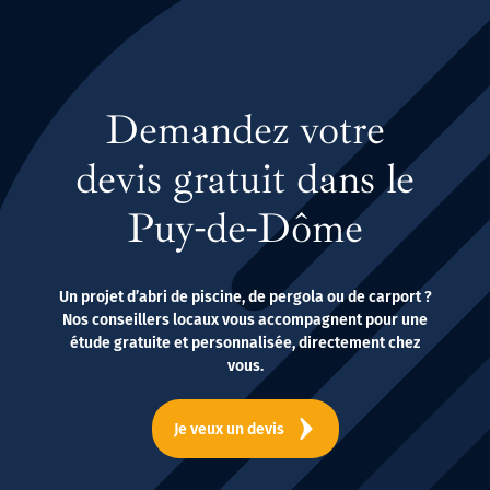
Demandez votre
devis gratuit dans le
Puy-de-Dôme
Un projet d’abri de piscine, de pergola ou de carport ?
Nos conseillers locaux vous accompagnent pour une
étude gratuite et personnalisée, directement chez
vous.
Je veux un devis