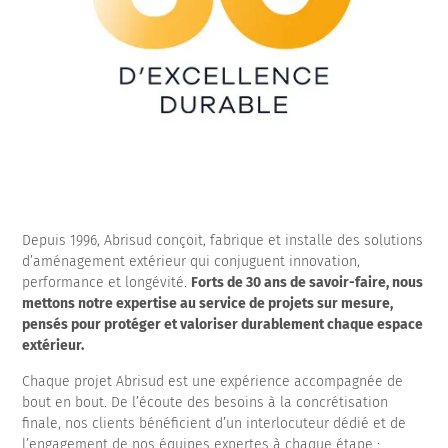
Depuis 1996, Abrisud conçoit, fabrique et installe des solutions
d’aménagement extérieur qui conjuguent innovation,
performance et longévité.
Forts de 30 ans de savoir-faire, nous
mettons notre expertise au service de projets sur mesure,
pensés pour protéger et valoriser durablement chaque espace
extérieur.
Chaque projet Abrisud est une expérience accompagnée de
bout en bout. De l’écoute des besoins à la concrétisation
finale, nos clients bénéficient d’un interlocuteur dédié et de
l’engagement de nos équipes expertes à chaque étape :