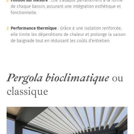
Finition sur mesure
: Elle s’adapte parfaitement à la forme
de chaque bassin, assurant une intégration esthétique et
fonctionnelle.
Performance thermique
: Grâce à une isolation renforcée,
elle limite les déperditions de chaleur et prolonge la saison
de baignade tout en réduisant les coûts d’entretien.
Pergola bioclimatique
ou
classique