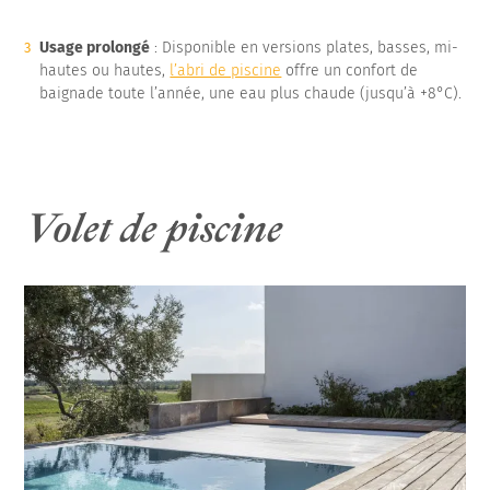
Usage prolongé
: Disponible en versions plates, basses, mi-
hautes ou hautes,
l’abri de piscine
offre un confort de
baignade toute l’année, une eau plus chaude (jusqu’à +8°C).
Volet de piscine