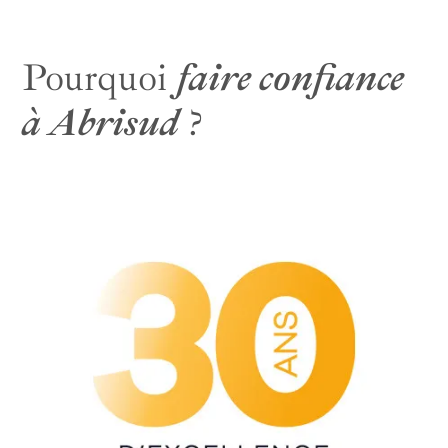
Pourquoi
faire confiance
à Abrisud
?