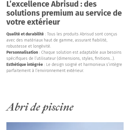
L’excellence Abrisud : des
solutions premium au service de
votre extérieur
Qualité et durabilité
: Tous les produits Abrisud sont conçus
avec des matériaux haut de gamme, assurant fiabilité,
robustesse et longévité.
Personnalisation
: Chaque solution est adaptable aux besoins
spécifiques de l’utilisateur (dimensions, styles, finitions…).
Esthétique intégrée
: Le design soigné et harmonieux s’intègre
parfaitement à l’environnement extérieur.
Abri de piscine