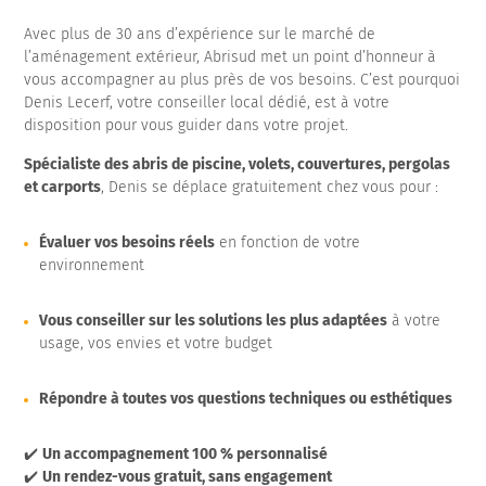
Avec plus de 30 ans d’expérience sur le marché de
l’aménagement extérieur, Abrisud met un point d’honneur à
vous accompagner au plus près de vos besoins. C’est pourquoi
Denis Lecerf, votre conseiller local dédié, est à votre
disposition pour vous guider dans votre projet.
Spécialiste des abris de piscine, volets, couvertures, pergolas
et carports
, Denis se déplace gratuitement chez vous pour :
Évaluer vos besoins réels
en fonction de votre
environnement
Vous conseiller sur les solutions les plus adaptées
à votre
usage, vos envies et votre budget
Répondre à toutes vos questions techniques ou esthétiques
✔️
Un accompagnement 100 % personnalisé
✔️
Un rendez-vous gratuit, sans engagement