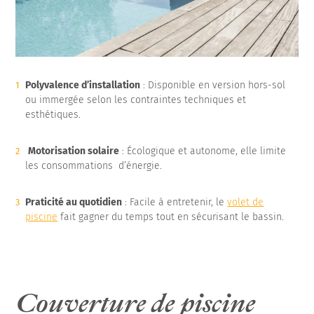
Polyvalence d’installation
: Disponible en version hors-sol
ou immergée selon les contraintes techniques et
esthétiques.
Motorisation solaire
: Écologique et autonome, elle limite
les consommations d’énergie.
Praticité au quotidien
: Facile à entretenir, le
volet de
piscine
fait gagner du temps tout en sécurisant le bassin.
Couverture de piscine