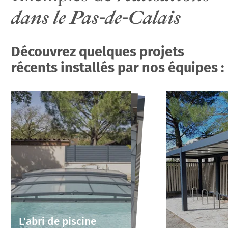
dans le Pas-de-Calais
Découvrez quelques projets
récents installés par nos équipes :
L'abri de piscine