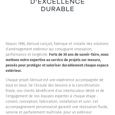
Depuis 1996, Abrisud conçoit, fabrique et installe des solutions
d’aménagement extérieur qui conjuguent innovation,
performance et longévité.
Forts de 30 ans de savoir-faire, nous
mettons notre expertise au service de projets sur mesure,
pensés pour protéger et valoriser durablement chaque espace
extérieur.
Chaque projet Abrisud est une expérience accompagnée de
bout en bout. De l’écoute des besoins à la concrétisation
finale, nos clients bénéficient d’un interlocuteur dédié et de
l’engagement de nos équipes expertes à chaque étape :
conseil, conception, fabrication, installation et suivi. Cet
accompagnement personnalisé garantit une réalisation fluide,
sereine et parfaitement maîtrisée, pour un extérieur