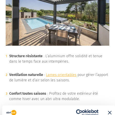
Structure résistante
: L’aluminium offre solidité et tenue
dans le temps face aux intempéries.
Ventilation naturelle
:
Lames orientables
pour gérer l’apport
de lumière et d’air selon les saisons.
Confort toutes saisons
: Profitez de votre extérieur été
comme hiver avec un abri ultra modulable.