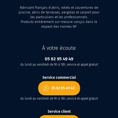
Fabricant français d'abris, volets et couvertures de
piscine, abris de terrasses, pergolas et carport pour
les particuliers et les professionnels.
Produits entièrement sur-mesure conçus dans le
respect des normes NF.
À votre écoute
05 82 95 49 49
du lundi au vendredi de 9h à 18h, service et appel gratuit
Service commercial
05 82 95 49 49
du lundi au vendredi de 9h à 18h, service et appel gratuit
Service client