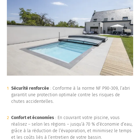
Sécurité renforcée
: Conforme à la norme NF P90-309, l’abri
garantit une protection optimale contre les risques de
chutes accidentelles.
Confort et économies
: En couvrant votre piscine, vous
réalisez – selon les régions – jusqu’à 70 % d’économie d’eau,
grâce à la réduction de l’évaporation, et minimisez le temps
et les coûts liés à l’entretien de votre bassin.