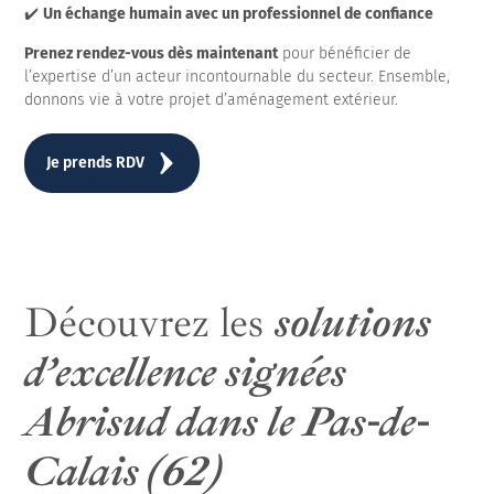
✔️
Un échange humain avec un professionnel de confiance
Prenez rendez-vous dès maintenant
pour bénéficier de
l’expertise d’un acteur incontournable du secteur. Ensemble,
donnons vie à votre projet d’aménagement extérieur.
Je prends RDV
Découvrez les
solutions
d’excellence signées
Abrisud dans le Pas-de-
Calais (62)