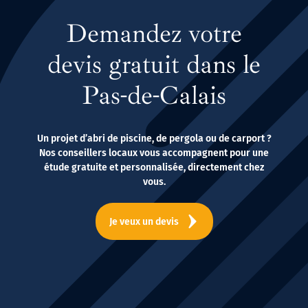
Demandez votre
devis gratuit dans le
Pas-de-Calais
Un projet d’abri de piscine, de pergola ou de carport ?
Nos conseillers locaux vous accompagnent pour une
étude gratuite et personnalisée, directement chez
vous.
Je veux un devis