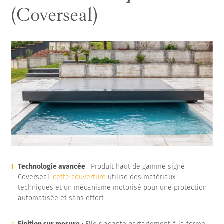
(Coverseal)
Technologie avancée
: Produit haut de gamme signé
Coverseal,
cette couverture
utilise des matériaux
techniques et un mécanisme motorisé pour une protection
automatisée et sans effort.