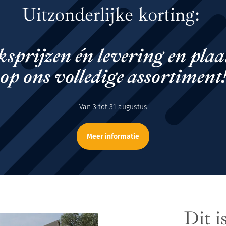
Uitzonderlijke korting:
ksprijzen én levering en plaa
op ons volledige assortiment
Van 3 tot 31 augustus
Meer informatie
Dit i