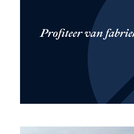
Profiteer van fabrie