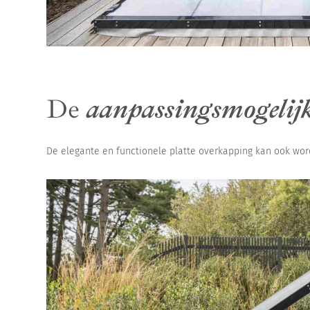
De
aanpassingsmogelij
De elegante en functionele platte overkapping kan ook wor