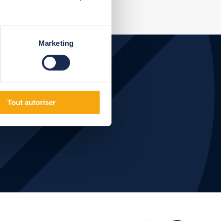
Marketing
prijs?
Tout autoriser