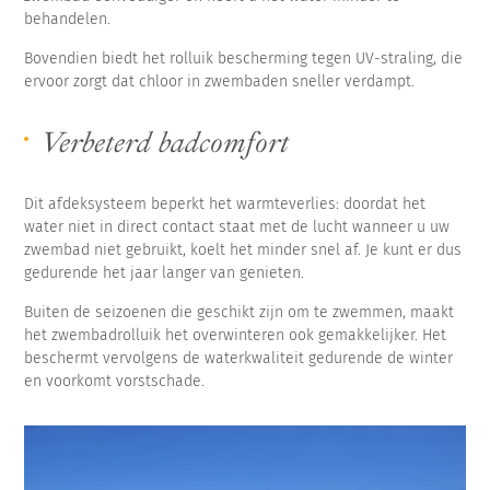
behandelen.
Bovendien biedt het rolluik bescherming tegen UV-straling, die
ervoor zorgt dat chloor in zwembaden sneller verdampt.
Verbeterd badcomfort
Dit afdeksysteem beperkt het warmteverlies: doordat het
water niet in direct contact staat met de lucht wanneer u uw
zwembad niet gebruikt, koelt het minder snel af. Je kunt er dus
gedurende het jaar langer van genieten.
Buiten de seizoenen die geschikt zijn om te zwemmen, maakt
het zwembadrolluik het overwinteren ook gemakkelijker. Het
beschermt vervolgens de waterkwaliteit gedurende de winter
en voorkomt vorstschade.