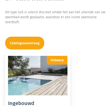
Dit type luik is uiterst discreet omdat het aan het uiteinde van uw
zwembad wordt geplaatst, waardoor er een ruime zwemzone
overblijft.
Catalogusaanvraag
Ontwerp
Ingebouwd