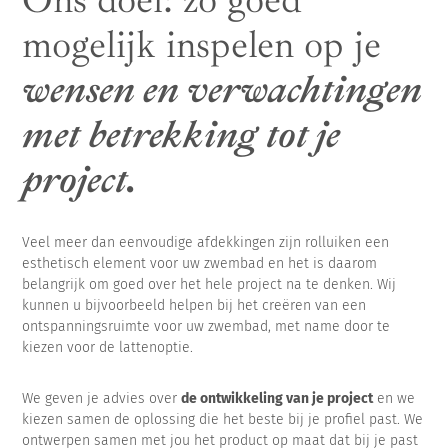
mogelijk inspelen op je
wensen en verwachtingen
met betrekking tot je
project.
Veel meer dan eenvoudige afdekkingen zijn rolluiken een
esthetisch element voor uw zwembad en het is daarom
belangrijk om goed over het hele project na te denken. Wij
kunnen u bijvoorbeeld helpen bij het creëren van een
ontspanningsruimte voor uw zwembad, met name door te
kiezen voor de lattenoptie.
We geven je advies over
de ontwikkeling van je project
en we
kiezen samen de oplossing die het beste bij je profiel past. We
ontwerpen samen met jou het product op maat dat bij je past