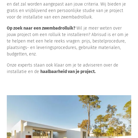
en dat zal worden aangepast aan jouw criteria. Wij bieden je
gratis en vrijblijvend een persoonlijke studie van je project
voor de installatie van een zwembadrolluik.
Op zoek naar een zwembadrolluik?
Wil je meer weten over
jouw project om een rolluik te installeren? Abrisud is er om je
te helpen met een hele reeks vragen: prijs, bestelprocedure,
plaatsings- en leveringsprocedures, gebruikte materialen,
budgetten, enz.
Onze experts staan ook klaar om je te adviseren over de
installatie en de
haalbaarheid van je project.