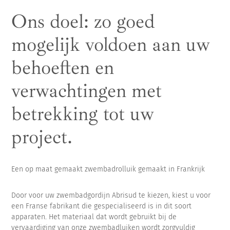
Ons doel: zo goed
mogelijk voldoen aan uw
behoeften en
verwachtingen met
betrekking tot uw
project.
Een op maat gemaakt zwembadrolluik gemaakt in Frankrijk
Door voor uw zwembadgordijn Abrisud te kiezen, kiest u voor
een Franse fabrikant die gespecialiseerd is in dit soort
apparaten. Het materiaal dat wordt gebruikt bij de
vervaardiging van onze zwembadluiken wordt zorgvuldig