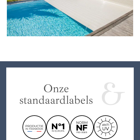
Onze
standaardlabels