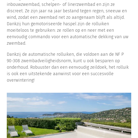
inbouwzwembad, schelpen- of linerzwembad en zijn ze
discreet. Ze zijn jaar na jaar bestand tegen regen, sneeuw en
wind, zodat een zwembad net zo aangenaam blijft als altijd.
Dankzij hun gemotoriseerde haspel zijn de rolluiken
moeiteloos te gebruiken: ze rollen op en neer met een
eenvoudig commando voor een automatische dekking van uw
zwembad.
Dankzij de automatische rolluiken, die voldoen aan de NF P
90-308 zwembadveiligheidsnorm, kunt u ook besparen op
onderhoud. Robuuster dan een eenvoudig zeildoek, het rolluik
is ook een uitstekende aanwinst voor een succesvolle
overwintering!