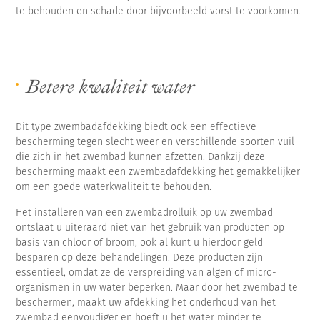
te behouden en schade door bijvoorbeeld vorst te voorkomen.
Betere kwaliteit water
Dit type zwembadafdekking biedt ook een effectieve
bescherming tegen slecht weer en verschillende soorten vuil
die zich in het zwembad kunnen afzetten. Dankzij deze
bescherming maakt een zwembadafdekking het gemakkelijker
om een ​​goede waterkwaliteit te behouden.
Het installeren van een zwembadrolluik op uw zwembad
ontslaat u uiteraard niet van het gebruik van producten op
basis van chloor of broom, ook al kunt u hierdoor geld
besparen op deze behandelingen. Deze producten zijn
essentieel, omdat ze de verspreiding van algen of micro-
organismen in uw water beperken. Maar door het zwembad te
beschermen, maakt uw afdekking het onderhoud van het
zwembad eenvoudiger en hoeft u het water minder te