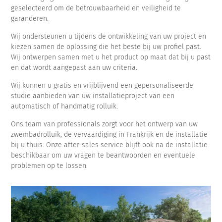
geselecteerd om de betrouwbaarheid en veiligheid te
garanderen.
Wij ondersteunen u tijdens de ontwikkeling van uw project en
kiezen samen de oplossing die het beste bij uw profiel past.
Wij ontwerpen samen met u het product op maat dat bij u past
en dat wordt aangepast aan uw criteria.
Wij kunnen u gratis en vrijblijvend een gepersonaliseerde
studie aanbieden van uw installatieproject van een
automatisch of handmatig rolluik.
Ons team van professionals zorgt voor het ontwerp van uw
zwembadrolluik, de vervaardiging in Frankrijk en de installatie
bij u thuis. Onze after-sales service blijft ook na de installatie
beschikbaar om uw vragen te beantwoorden en eventuele
problemen op te lossen.