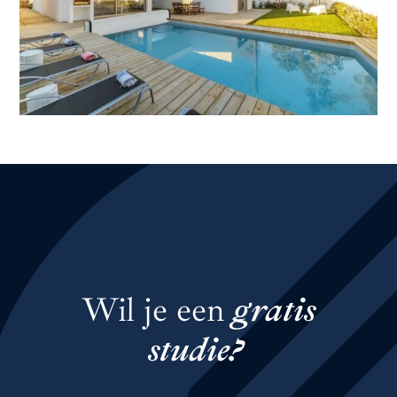
Wil je een
gratis
studie?