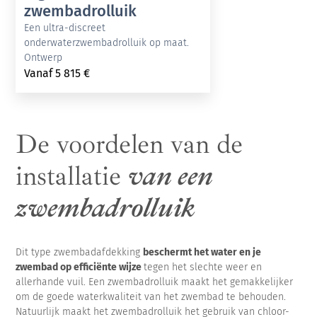
zwembadrolluik
Een ultra-discreet
onderwaterzwembadrolluik op maat.
Ontwerp
Vanaf
5 815
€
De voordelen van de
installatie
van een
zwembadrolluik
Dit type zwembadafdekking
beschermt het water en je
zwembad op efficiënte wijze
tegen het slechte weer en
allerhande vuil. Een zwembadrolluik maakt het gemakkelijker
om de goede waterkwaliteit van het zwembad te behouden.
Natuurlijk maakt het zwembadrolluik het gebruik van chloor-