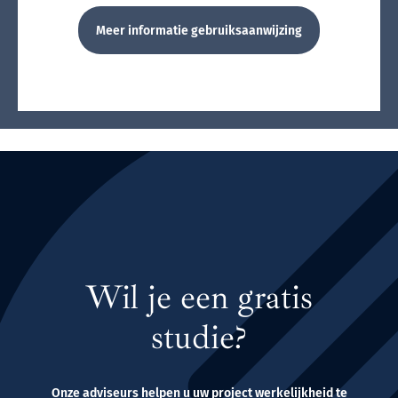
Meer informatie gebruiksaanwijzing
Wil je een gratis
studie?
Onze adviseurs helpen u uw project werkelijkheid te