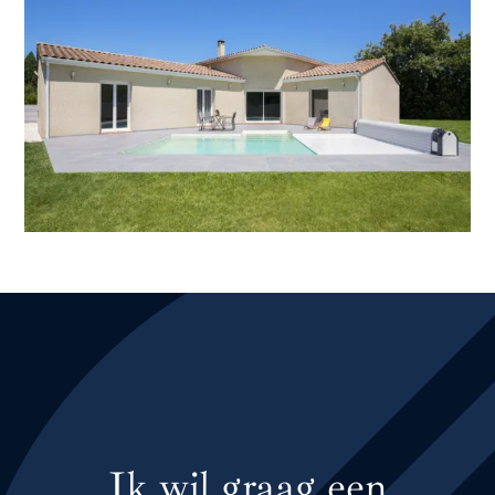
Ik wil graag een