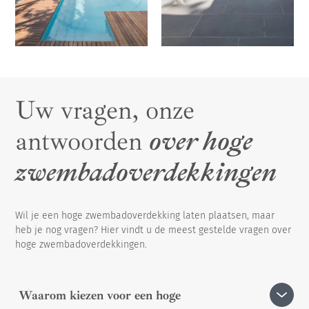
Uw vragen, onze
antwoorden
over hoge
zwembadoverdekkingen
Wil je een hoge zwembadoverdekking laten plaatsen, maar
heb je nog vragen? Hier vindt u de meest gestelde vragen over
hoge zwembadoverdekkingen.
Waarom kiezen voor een hoge