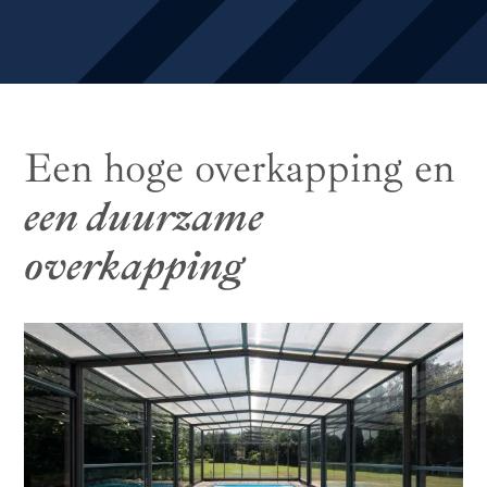
Een hoge overkapping en
een duurzame
overkapping