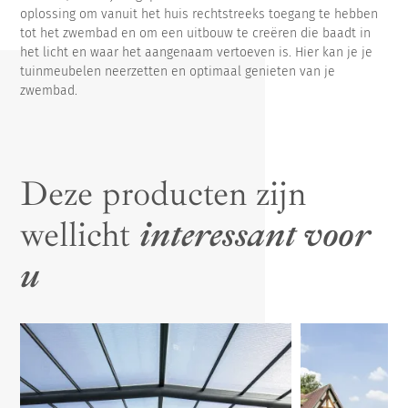
oplossing om vanuit het huis rechtstreeks toegang te hebben
tot het zwembad en om een uitbouw te creëren die baadt in
het licht en waar het aangenaam vertoeven is. Hier kan je je
tuinmeubelen neerzetten en optimaal genieten van je
zwembad.
Deze producten zijn
wellicht
interessant voor
u