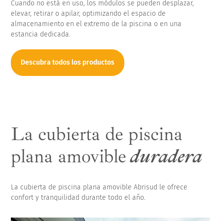
Cuando no está en uso, los módulos se pueden desplazar,
elevar, retirar o apilar, optimizando el espacio de
almacenamiento en el extremo de la piscina o en una
estancia dedicada.
Descubra todos los productos
La cubierta de piscina
plana amovible
duradera
La cubierta de piscina plana amovible Abrisud le ofrece
confort y tranquilidad durante todo el año.