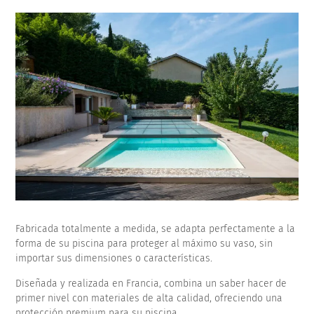
Fabricada totalmente a medida, se adapta perfectamente a la
forma de su piscina para proteger al máximo su vaso, sin
importar sus dimensiones o características.
Diseñada y realizada en Francia, combina un saber hacer de
primer nivel con materiales de alta calidad, ofreciendo una
protección premium para su piscina.