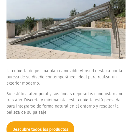
La cubierta de piscina plana amovible Abrisud destaca por la
pureza de su diseño contemporáneo, ideal para realzar un
exterior moderno.
Su estética atemporal y sus líneas depuradas conquistan año
tras año. Discreta y minimalista, esta cubierta está pensada
para integrarse de forma natural en el entorno y resaltar la
belleza de su paisaje.
Descubre todos los productos