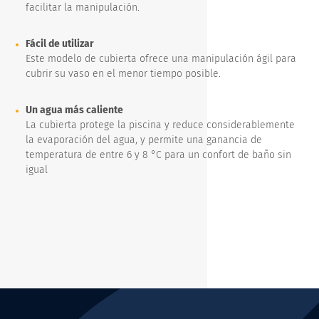
facilitar la manipulación.
Fácil de utilizar
Este modelo de cubierta ofrece una manipulación ágil para
cubrir su vaso en el menor tiempo posible.
Un agua más caliente
La cubierta protege la piscina y reduce considerablemente
la evaporación del agua, y permite una ganancia de
temperatura de entre 6 y 8 °C para un confort de baño sin
igual