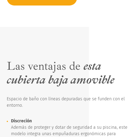
Las ventajas de
esta
cubierta baja amovible
Espacio de baño con líneas depuradas que se funden con el
entorno.
Discreción
Además de proteger y dotar de seguridad a su piscina, este
modelo integra unas empuñaduras ergonómicas para