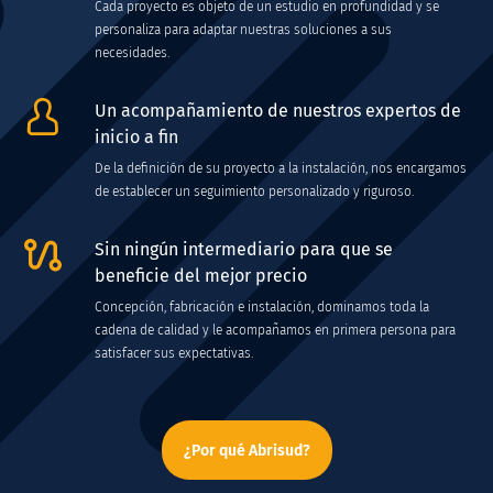
Cada proyecto es objeto de un estudio en profundidad y se
personaliza para adaptar nuestras soluciones a sus
necesidades.
Un acompañamiento de nuestros expertos de
inicio a fin
De la definición de su proyecto a la instalación, nos encargamos
de establecer un seguimiento personalizado y riguroso.
Sin ningún intermediario para que se
beneficie del mejor precio
Concepción, fabricación e instalación, dominamos toda la
cadena de calidad y le acompañamos en primera persona para
satisfacer sus expectativas.
¿Por qué Abrisud?