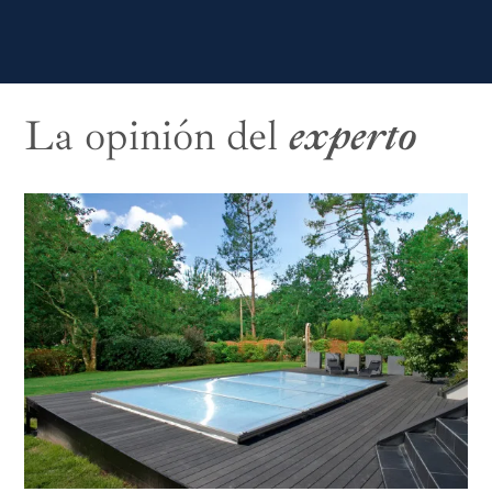
La opinión del
experto