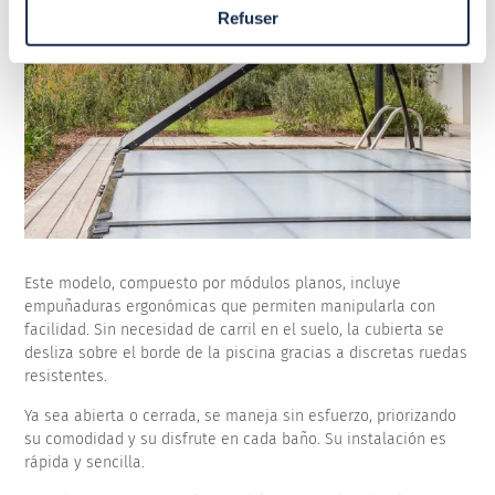
Refuser
Este modelo, compuesto por módulos planos, incluye
empuñaduras ergonómicas que permiten manipularla con
facilidad. Sin necesidad de carril en el suelo, la cubierta se
desliza sobre el borde de la piscina gracias a discretas ruedas
resistentes.
Ya sea abierta o cerrada, se maneja sin esfuerzo, priorizando
su comodidad y su disfrute en cada baño. Su instalación es
rápida y sencilla.