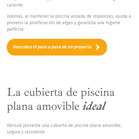
caliente.
Además, al mantener la piscina aislada de impurezas, ayuda a
prevenir la proliferación de algas y garantiza una higiene
perfecta.
Descubra el paso a paso de un proyecto
La cubierta de piscina
plana amovible
ideal
Abrisud presenta una cubierta de piscina plana amovible,
segura y resistente.