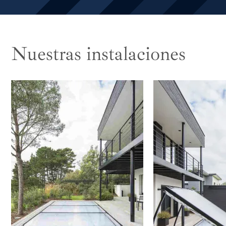
Nuestras instalaciones