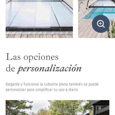
Las opciones
de
personalización
Elegante y funcional la cubierta plana también se puede
personalizar para simplificar su uso a diario