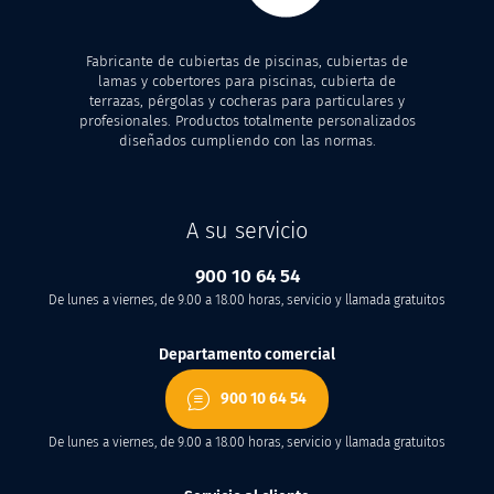
Fabricante de cubiertas de piscinas, cubiertas de
lamas y cobertores para piscinas, cubierta de
terrazas, pérgolas y cocheras para particulares y
profesionales. Productos totalmente personalizados
diseñados cumpliendo con las normas.
A su servicio
900 10 64 54
De lunes a viernes, de 9.00 a 18.00 horas, servicio y llamada gratuitos
Departamento comercial
900 10 64 54
De lunes a viernes, de 9.00 a 18.00 horas, servicio y llamada gratuitos