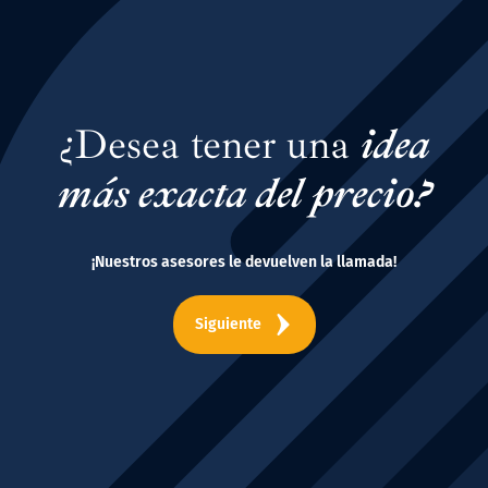
¿Desea tener una
idea
más exacta del precio?
¡Nuestros asesores le devuelven la llamada!
Siguiente