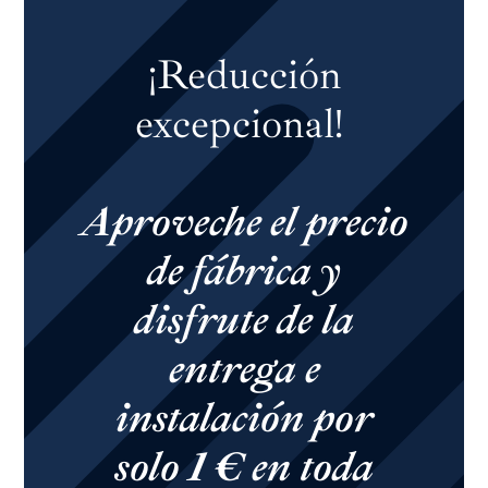
Nuestras otras
offres
¡Reducción
excepcional!
Aproveche el precio
de fábrica y
disfrute de la
entrega e
instalación por
solo 1 € en toda