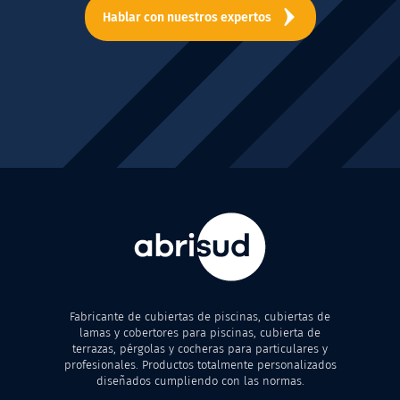
Hablar con nuestros expertos
Fabricante de cubiertas de piscinas, cubiertas de
lamas y cobertores para piscinas, cubierta de
terrazas, pérgolas y cocheras para particulares y
profesionales. Productos totalmente personalizados
diseñados cumpliendo con las normas.