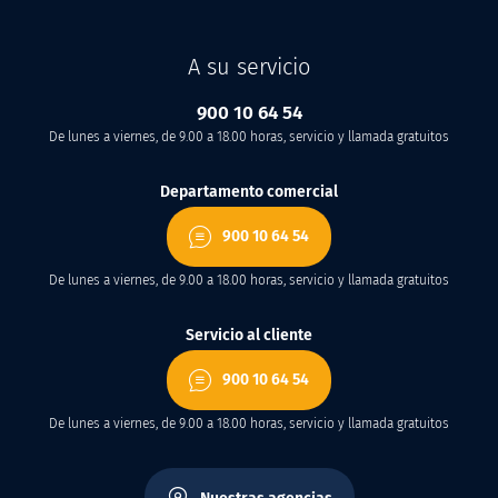
A su servicio
900 10 64 54
De lunes a viernes, de 9.00 a 18.00 horas, servicio y llamada gratuitos
Departamento comercial
900 10 64 54
De lunes a viernes, de 9.00 a 18.00 horas, servicio y llamada gratuitos
Servicio al cliente
900 10 64 54
De lunes a viernes, de 9.00 a 18.00 horas, servicio y llamada gratuitos