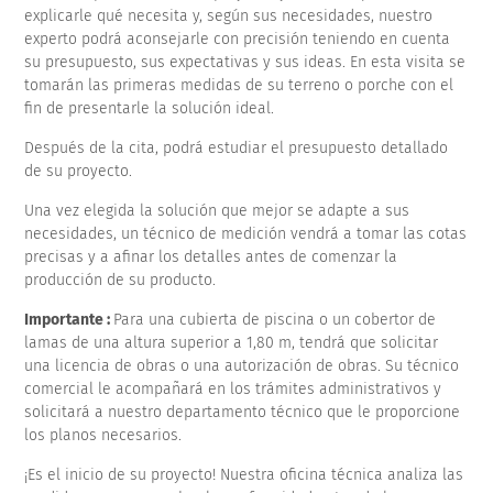
explicarle qué necesita y, según sus necesidades, nuestro
experto podrá aconsejarle con precisión teniendo en cuenta
su presupuesto, sus expectativas y sus ideas. En esta visita se
tomarán las primeras medidas de su terreno o porche con el
fin de presentarle la solución ideal.
Después de la cita, podrá estudiar el presupuesto detallado
de su proyecto.
Una vez elegida la solución que mejor se adapte a sus
necesidades, un técnico de medición vendrá a tomar las cotas
precisas y a afinar los detalles antes de comenzar la
producción de su producto.
Importante :
Para una cubierta de piscina o un cobertor de
lamas de una altura superior a 1,80 m, tendrá que solicitar
una licencia de obras o una autorización de obras. Su técnico
comercial le acompañará en los trámites administrativos y
solicitará a nuestro departamento técnico que le proporcione
los planos necesarios.
¡Es el inicio de su proyecto! Nuestra oficina técnica analiza las