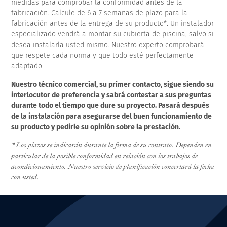
medidas para comprobar la conformidad antes de la
fabricación. Calcule de 6 a 7 semanas de plazo para la
fabricación antes de la entrega de su producto*. Un instalador
especializado vendrá a montar su cubierta de piscina, salvo si
desea instalarla usted mismo. Nuestro experto comprobará
que respete cada norma y que todo esté perfectamente
adaptado.
Nuestro técnico comercial, su primer contacto, sigue siendo su
interlocutor de preferencia y sabrá contestar a sus preguntas
durante todo el tiempo que dure su proyecto. Pasará después
de la instalación para asegurarse del buen funcionamiento de
su producto y pedirle su opinión sobre la prestación.
* Los plazos se indicarán durante la firma de su contrato. Dependen en
particular de la posible conformidad en relación con los trabajos de
acondicionamiento. Nuestro servicio de planificación concertará la fecha
con usted.