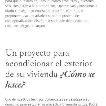
para que nuestros equipos, nuestros productos y nuestros
servicios estén a la altura de sus expectativas y buscamos a
diario conseguir su entera satisfacción. Para ello, le
proponemos acompañarle en todo el proceso de
conceptualización, diseño e instalación de su cubierta,
cobertor, pérgola o carport.
Un proyecto para
acondicionar el exterior
de su vivienda
¿Cómo se
hace?
Uno de nuestros técnicos comerciales se desplaza a su
domicilio para estudiar su proyecto y diseñarlo juntos. Podrá