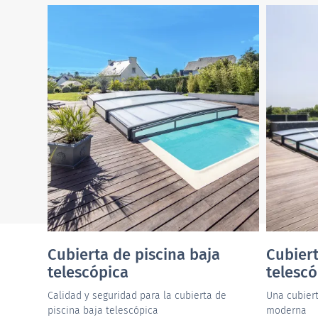
Cubierta de piscina baja
Cubiert
telescópica
telescó
Calidad y seguridad para la cubierta de
Una cubiert
piscina baja telescópica
moderna