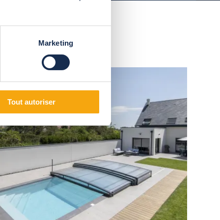
Marketing
Cubierta telescópica ultrabaja
Tout autoriser