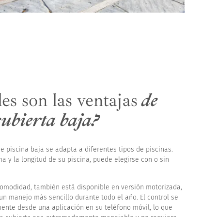
es son las ventajas
de
ubierta baja?
e piscina baja se adapta a diferentes tipos de piscinas.
a y la longitud de su piscina, puede elegirse con o sin
omodidad, también está disponible en versión motorizada,
un manejo más sencillo durante todo el año. El control se
lmente desde una aplicación en su teléfono móvil, lo que