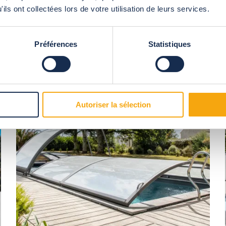
ils ont collectées lors de votre utilisation de leurs services.
Préférences
Statistiques
Cubierta telescópica amovible
Autoriser la sélection