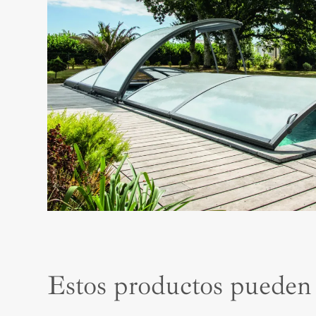
Estos productos puede