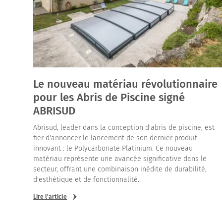
Le nouveau matériau révolutionnaire
pour les Abris de Piscine signé
ABRISUD
Abrisud, leader dans la conception d'abris de piscine, est
fier d'annoncer le lancement de son dernier produit
innovant : le Polycarbonate Platinium. Ce nouveau
matériau représente une avancée significative dans le
secteur, offrant une combinaison inédite de durabilité,
d'esthétique et de fonctionnalité.
Lire l'article