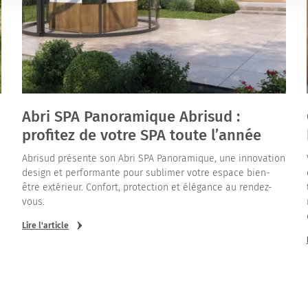
Abri SPA Panoramique Abrisud :
profitez de votre SPA toute l’année
Abrisud présente son Abri SPA Panoramique, une innovation
design et performante pour sublimer votre espace bien-
être extérieur. Confort, protection et élégance au rendez-
vous.
Lire l'article