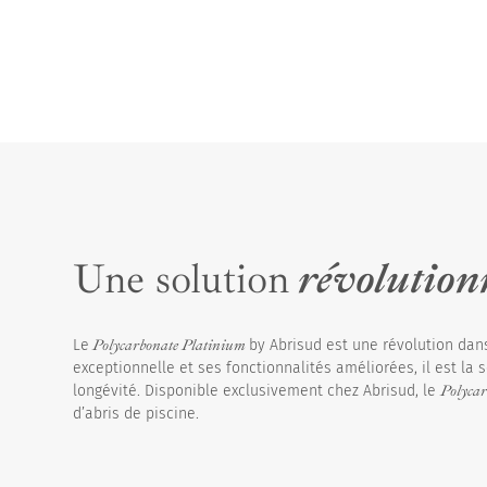
Une solution
révolution
Le
Polycarbonate Platinium
by Abrisud est une révolution dan
exceptionnelle et ses fonctionnalités améliorées, il est la 
longévité. Disponible exclusivement chez Abrisud, le
Polyca
d’abris de piscine.