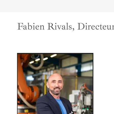
Fabien Rivals, Directeu