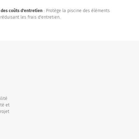
des coûts d'entretien
: Protège la piscine des éléments
 réduisant les frais d'entretien.
lité
té et
rojet