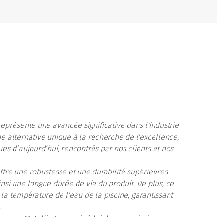
eprésente une avancée significative dans l'industrie
une alternative unique à la recherche de l'excellence,
es d’aujourd’hui, rencontrés par nos clients et nos
ffre une robustesse et une durabilité supérieures
nsi une longue durée de vie du produit. De plus, ce
a température de l'eau de la piscine, garantissant
.