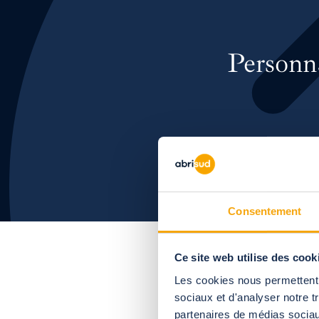
Personna
Consentement
Ce site web utilise des cook
Les cookies nous permettent d
sociaux et d'analyser notre t
partenaires de médias sociaux