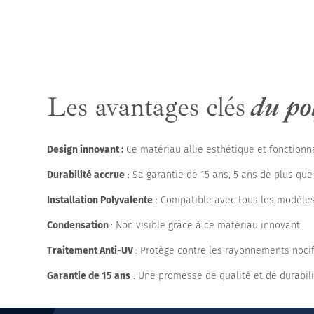
Les avantages clés
du po
Design innovant :
Ce matériau allie esthétique et fonction
Durabilité accrue
: Sa garantie de 15 ans, 5 ans de plus que
Installation Polyvalente
: Compatible avec tous les modèles d
Condensation
: Non visible grâce à ce matériau innovant.
Traitement Anti-UV
: Protège contre les rayonnements nocif
Garantie de 15 ans
: Une promesse de qualité et de durabili