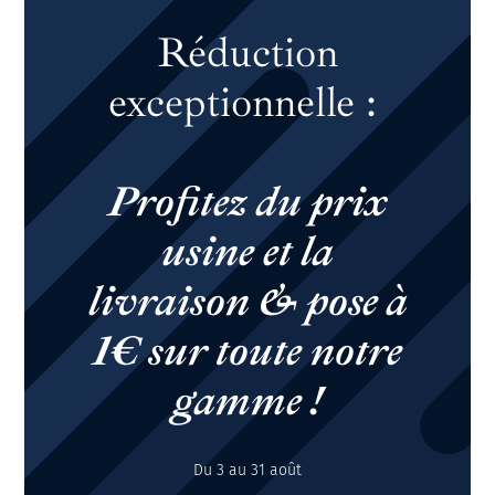
Réduction
exceptionnelle :
Profitez du prix
usine et la
livraison & pose à
1€ sur toute notre
gamme !
Du 3 au 31 août