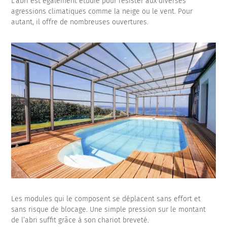
L’abri est également étudié pour résister aux diverses
agressions climatiques comme la neige ou le vent. Pour
autant, il offre de nombreuses ouvertures.
Les modules qui le composent se déplacent sans effort et
sans risque de blocage. Une simple pression sur le montant
de l’abri suffit grâce à son chariot breveté.