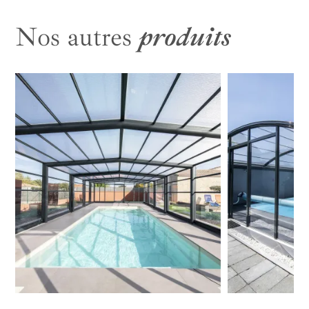
Nos autres
produits