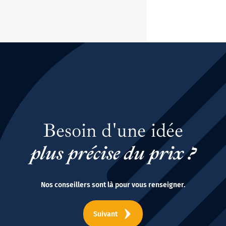
Besoin d'une idée
plus précise du prix ?
Nos conseillers sont là pour vous renseigner.
Suivant