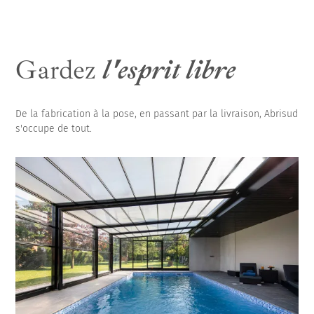
Gardez
l'esprit libre
De la fabrication à la pose, en passant par la livraison, Abrisud
s'occupe de tout.