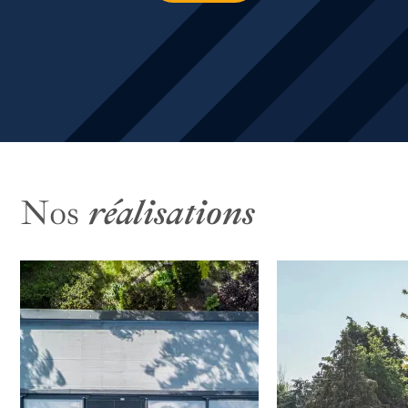
Nos
réalisations