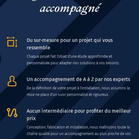
accompagné
Du sur-mesure pour un projet qui vous
ressemble
Chaque projet fait l'objet d'une étude approfondie et
personnalisée pour adapter nos solutions à vos besoins.
Un accompagnement de A à Z par nos experts
De la définition de votre projet à l'installation, nous assurons la
mise ne place d'un suivi personnalisé et rigoureux.
Aucun intermédiaire pour profiter du meilleur
prix
Conception, fabrication et installation, nous maîtrisons toute la
chaîne qualité pour un accompagnement au plus proche de vos