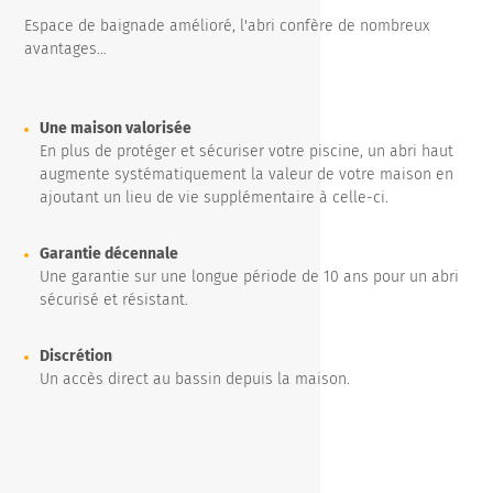
Espace de baignade amélioré, l'abri confère de nombreux
avantages…
Une maison valorisée
En plus de protéger et sécuriser votre piscine, un abri haut
augmente systématiquement la valeur de votre maison en
ajoutant un lieu de vie supplémentaire à celle-ci.
Garantie décennale
Une garantie sur une longue période de 10 ans pour un abri
sécurisé et résistant.
Discrétion
Un accès direct au bassin depuis la maison.