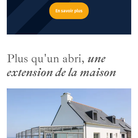
En savoir plus
Plus qu'un abri,
une
extension de la maison