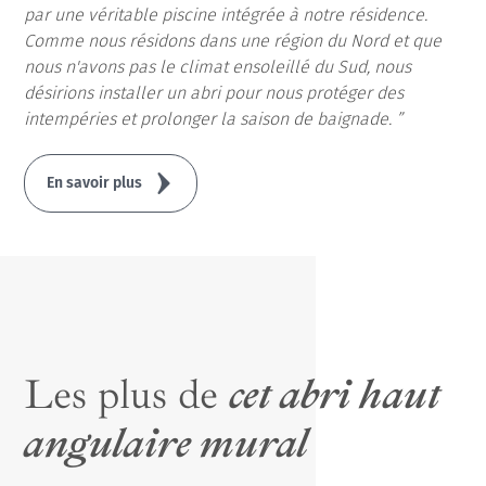
par une véritable piscine intégrée à notre résidence.
Comme nous résidons dans une région du Nord et que
nous n'avons pas le climat ensoleillé du Sud, nous
désirions installer un abri pour nous protéger des
intempéries et prolonger la saison de baignade.
En savoir plus
Les plus de
cet abri haut
angulaire mural