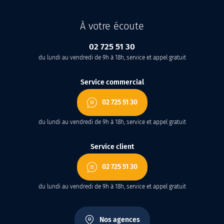
À votre écoute
02 725 51 30
du lundi au vendredi de 9h à 18h, service et appel gratuit
Service commercial
02 725 51 30
du lundi au vendredi de 9h à 18h, service et appel gratuit
Service client
02 725 51 30
du lundi au vendredi de 9h à 18h, service et appel gratuit
Nos agences