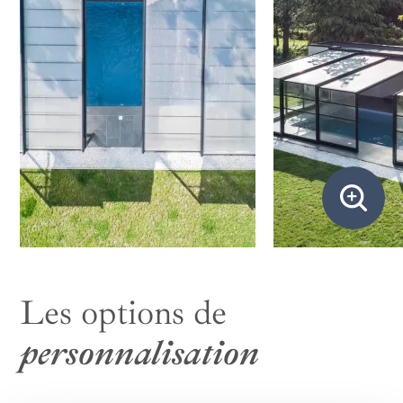
Les options de
personnalisation