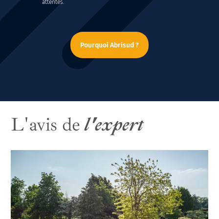
attentes.
Pourquoi Abrisud ?
L'avis de
l'expert