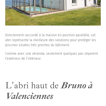
Directement raccordé à la maison en position parallèle, cet
abri représente la meilleure des solutions pour protéger les
piscines situées très proches du bâtiment.
Comme avec une véranda, seulement quelques pas séparent
l’extérieur de l’intérieur.
L'abri haut de
Bruno à
Valenciennes