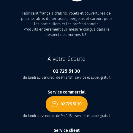
Fabricant français d'abris, volets et couvertures de
piscine, abris de terrasses, pergolas et carport pour
les particuliers et les professionnels.
Produits entièrement sur-mesure conçus dans le
respect des normes NF.
À votre écoute
02 725 51 30
du lundi au vendredi de 9h à 18h, service et appel gratuit
Service commercial
02 725 51 30
du lundi au vendredi de 9h à 18h, service et appel gratuit
Service client