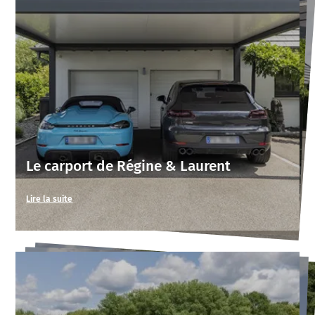
Le carport de Régine & Laurent
Lire la suite