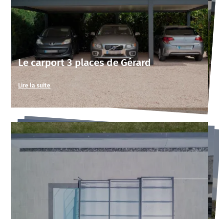
Le carport 3 places de Gérard
Lire la suite