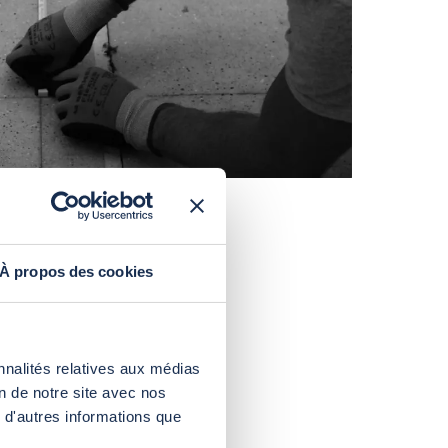
À propos des cookies
nnalités relatives aux médias
on de notre site avec nos
 d'autres informations que