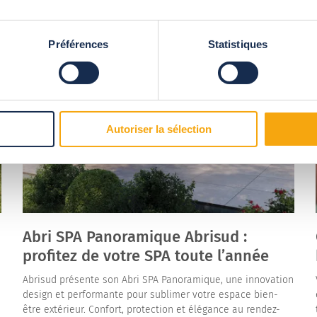
Préférences
Statistiques
Autoriser la sélection
Abri SPA Panoramique Abrisud :
profitez de votre SPA toute l’année
Abrisud présente son Abri SPA Panoramique, une innovation
design et performante pour sublimer votre espace bien-
être extérieur. Confort, protection et élégance au rendez-