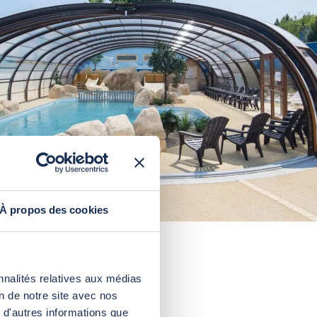
À propos des cookies
nnalités relatives aux médias
on de notre site avec nos
 d'autres informations que