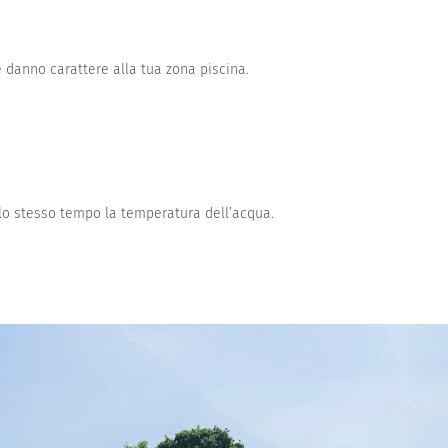
te danno carattere alla tua zona piscina.
lo stesso tempo la temperatura dell’acqua.