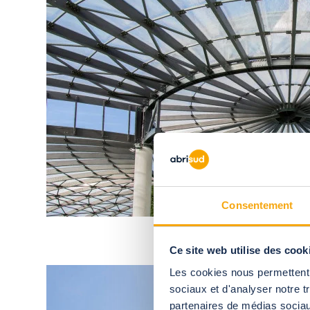
Consentement
Ce site web utilise des cook
Les cookies nous permettent d
sociaux et d'analyser notre t
partenaires de médias sociaux