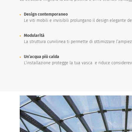
Design contemporaneo
Le viti mobili e invisibili prolungano il design elegante d
Modularità
La struttura curvilinea ti permette di ottimizzare l’ampiez
Un’acqua più calda
L’installazione protegge la tua vasca e riduce consider