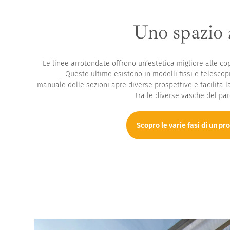
Uno spazio
Le linee arrotondate offrono un’estetica migliore alle co
Queste ultime esistono in modelli fissi e telescopi
manuale delle sezioni apre diverse prospettive e facilita l
tra le diverse vasche del pa
Scopro le varie fasi di un pr