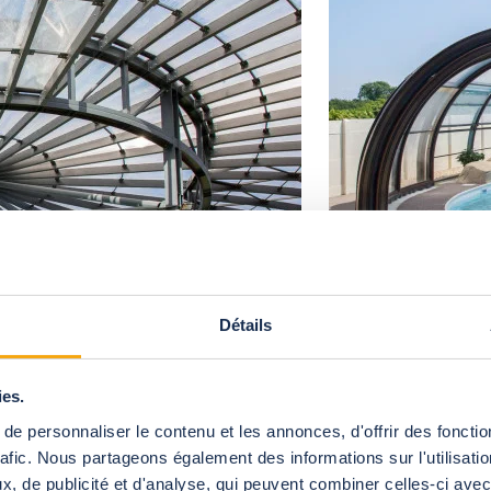
Détails
ies.
e personnaliser le contenu et les annonces, d'offrir des fonctio
rafic. Nous partageons également des informations sur l'utilisati
, de publicité et d'analyse, qui peuvent combiner celles-ci avec