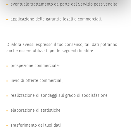
eventuale trattamento da parte del Servizio post-vendita;
applicazione delle garanzie legali e commerciali.
Qualora avessi espresso il tuo consenso, tali dati potranno
anche essere utilizzati per le seguenti finalità:
prospezione commerciale;
invio di offerte commerciali;
realizzazione di sondaggi sul grado di soddisfazione;
elaborazione di statistiche.
Trasferimento dei tuoi dati