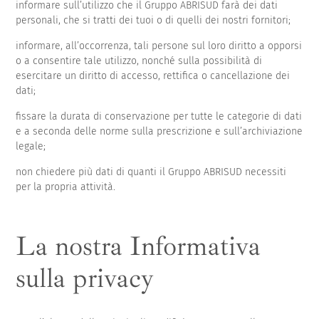
informare sull’utilizzo che il Gruppo ABRISUD farà dei dati
personali, che si tratti dei tuoi o di quelli dei nostri fornitori;
informare, all’occorrenza, tali persone sul loro diritto a opporsi
o a consentire tale utilizzo, nonché sulla possibilità di
esercitare un diritto di accesso, rettifica o cancellazione dei
dati;
fissare la durata di conservazione per tutte le categorie di dati
e a seconda delle norme sulla prescrizione e sull’archiviazione
legale;
non chiedere più dati di quanti il Gruppo ABRISUD necessiti
per la propria attività.
La nostra Informativa
sulla privacy