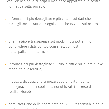
Ecco l’elenco delle principali modifiche apportate alla nostra
informativa sulla privacy:
informazioni più dettagliate e più chiare sui dati che
raccogliamo e trattiamo ogni volta che navighi sul nostro
sito;
una maggiore trasparenza sul modo in cui potremmo
condividere i dati, col tuo consenso, coi nostri
subappaltatori e partner;
informazioni più dettagliate sui tuoi diritti e sulle loro nuove
modalità di esercizio;
messa a disposizione di mezzi supplementari per la
configurazione dei cookie da noi utilizzati (in corso di
realizzazione);
comunicazione delle coordinate del RPD (Responsabile della