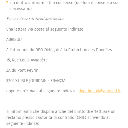
un diritto a ritirare il tuo consenso (qualora il consenso sia
necessario).
Per esercitare tali diritti devi inviare:
una lettera via posta al seguente indirizzo:
ABRISUD
A l’attention du DPO Délégué à la Protection des Données
15, Rue Louis Aygobère
ZA du Pont Peyrin
32600 L’ISLE JOURDAIN - FRANCIA
oppure un’e-mail al seguente indirizzo:
dpoabrisud@abrisud.fr
Ti informiamo che disponi anche del diritto di effettuare un
reclamo presso l’autorità di controllo (CNIL) scrivendo al
seguente indirizzo: