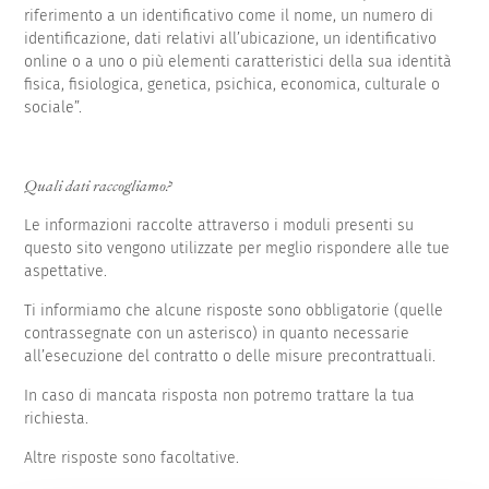
riferimento a un identificativo come il nome, un numero di
identificazione, dati relativi all’ubicazione, un identificativo
online o a uno o più elementi caratteristici della sua identità
fisica, fisiologica, genetica, psichica, economica, culturale o
sociale”.
Quali dati raccogliamo?
Le informazioni raccolte attraverso i moduli presenti su
questo sito vengono utilizzate per meglio rispondere alle tue
aspettative.
Ti informiamo che alcune risposte sono obbligatorie (quelle
contrassegnate con un asterisco) in quanto necessarie
all’esecuzione del contratto o delle misure precontrattuali.
In caso di mancata risposta non potremo trattare la tua
richiesta.
Altre risposte sono facoltative.