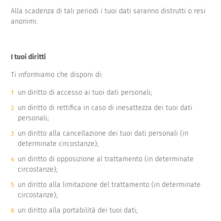
Alla scadenza di tali periodi i tuoi dati saranno distrutti o resi
anonimi.
I tuoi diritti
Ti informiamo che disponi di:
un diritto di accesso ai tuoi dati personali;
un diritto di rettifica in caso di inesattezza dei tuoi dati
personali;
un diritto alla cancellazione dei tuoi dati personali (in
determinate circostanze);
un diritto di opposizione al trattamento (in determinate
circostanze);
un diritto alla limitazione del trattamento (in determinate
circostanze);
un diritto alla portabilità dei tuoi dati;