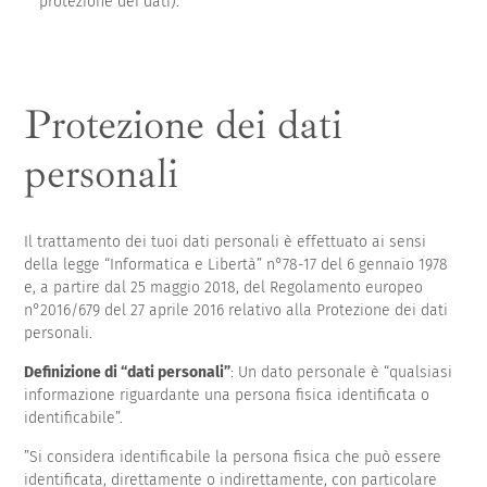
protezione dei dati).
Protezione dei dati
personali
Il trattamento dei tuoi dati personali è effettuato ai sensi
della legge “Informatica e Libertà” n°78-17 del 6 gennaio 1978
e, a partire dal 25 maggio 2018, del Regolamento europeo
n°2016/679 del 27 aprile 2016 relativo alla Protezione dei dati
personali.
Definizione di “dati personali”
: Un dato personale è “qualsiasi
informazione riguardante una persona fisica identificata o
identificabile”.
”Si considera identificabile la persona fisica che può essere
identificata, direttamente o indirettamente, con particolare