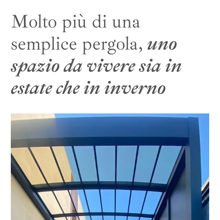
Molto più di una
semplice pergola,
uno
spazio da vivere sia in
estate che in inverno