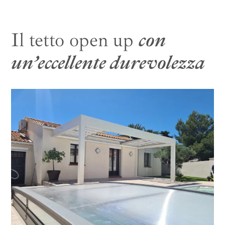
Il tetto open up
con
un’eccellente durevolezza