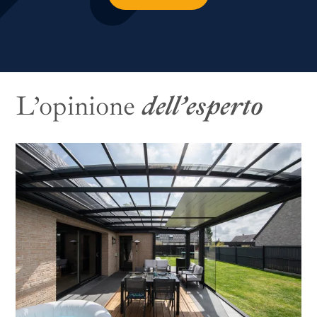
L’opinione
dell’esperto