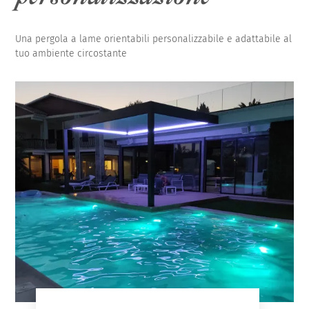
Una pergola a lame orientabili personalizzabile e adattabile al
tuo ambiente circostante