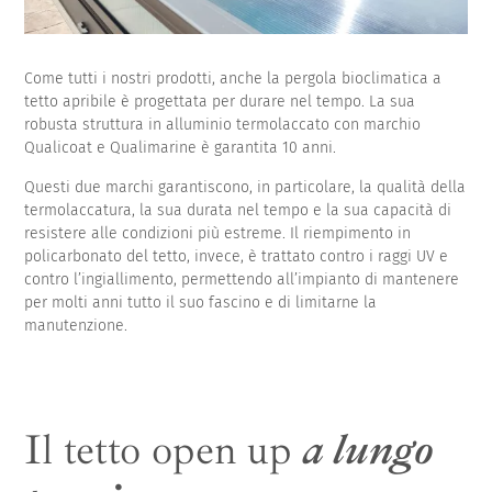
Come tutti i nostri prodotti, anche la pergola bioclimatica a
tetto apribile è progettata per durare nel tempo. La sua
robusta struttura in alluminio termolaccato con marchio
Qualicoat e Qualimarine è garantita 10 anni.
Questi due marchi garantiscono, in particolare, la qualità della
termolaccatura, la sua durata nel tempo e la sua capacità di
resistere alle condizioni più estreme. Il riempimento in
policarbonato del tetto, invece, è trattato contro i raggi UV e
contro l’ingiallimento, permettendo all’impianto di mantenere
per molti anni tutto il suo fascino e di limitarne la
manutenzione.
Il tetto open up
a lungo