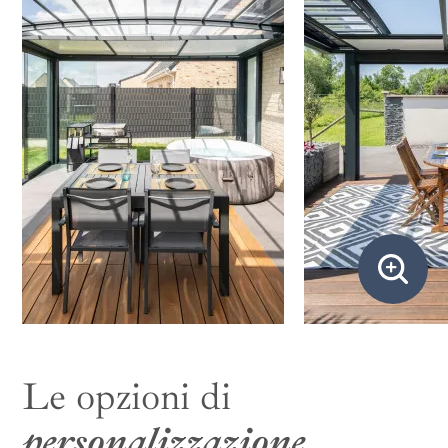
Le opzioni di
personalizzazione