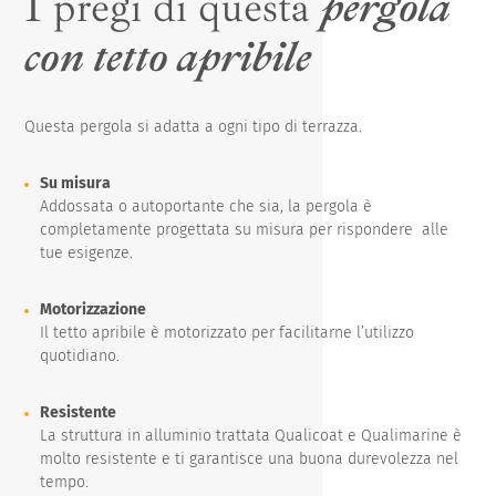
I pregi di questa
pergola
con tetto apribile
Questa pergola si adatta a ogni tipo di terrazza.
Su misura
Addossata o autoportante che sia, la pergola è
completamente progettata su misura per rispondere alle
tue esigenze.
Motorizzazione
Il tetto apribile è motorizzato per facilitarne l’utilizzo
quotidiano.
Resistente
La struttura in alluminio trattata Qualicoat e Qualimarine è
molto resistente e ti garantisce una buona durevolezza nel
tempo.