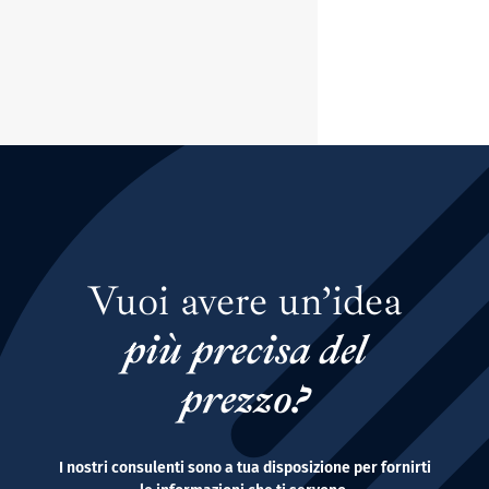
Vuoi avere un’idea
più precisa del
prezzo?
I nostri consulenti sono a tua disposizione per fornirti