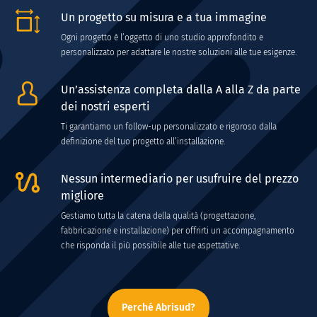
Un progetto su misura e a tua immagine
Ogni progetto è l’oggetto di uno studio approfondito e
personalizzato per adattare le nostre soluzioni alle tue esigenze.
Un’assistenza completa dalla A alla Z da parte
dei nostri esperti
Ti garantiamo un follow-up personalizzato e rigoroso dalla
definizione del tuo progetto all’installazione.
Nessun intermediario per usufruire del prezzo
migliore
Gestiamo tutta la catena della qualità (progettazione,
fabbricazione e installazione) per offrirti un accompagnamento
che risponda il più possibile alle tue aspettative.
Perché Abrisud?