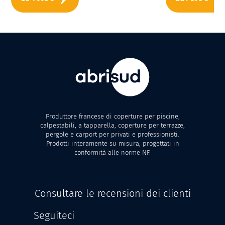
Produttore francese di coperture per piscine,
calpestabili, a tapparella, coperture per terrazze,
pergole e carport per privati e professionisti.
Prodotti interamente su misura, progettati in
conformità alle norme NF.
Consultare le recensioni dei clienti
Seguiteci