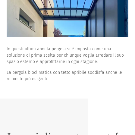
In questi ultimi anni la pergola si è imposta come una
soluzione di prima scelta per chiunque voglia arredare il suo
spazio esterno e approfittarne in ogni stagione.
La pergola bioclimatica con tetto apribile soddisfa anche le
richieste più esigenti.