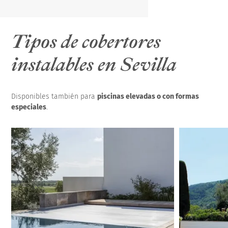
Tipos de cobertores
instalables en Sevilla
Disponibles también para
piscinas elevadas o con formas
especiales
.