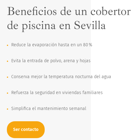
Beneficios de un cobertor
de piscina en Sevilla
Reduce la evaporación hasta en un 80 %
Evita la entrada de polvo, arena y hojas
Conserva mejor la temperatura nocturna del agua
Refuerza la seguridad en viviendas familiares
Simplifica el mantenimiento semanal
Ser contacto