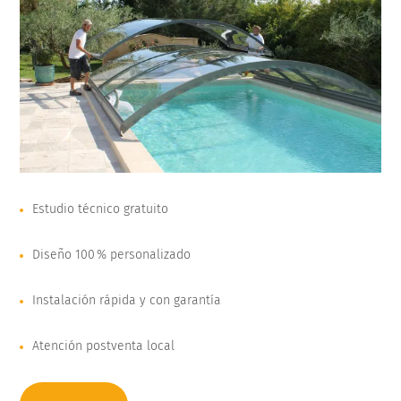
Estudio técnico gratuito
Diseño 100 % personalizado
Instalación rápida y con garantía
Atención postventa local