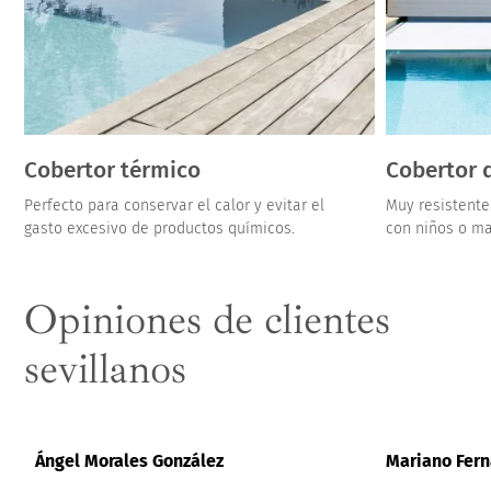
Cobertor térmico
Cobertor 
Perfecto para conservar el calor y evitar el
Muy resistent
gasto excesivo de productos químicos.
con niños o ma
Opiniones de clientes
sevillanos
Ángel Morales González
Mariano Fer