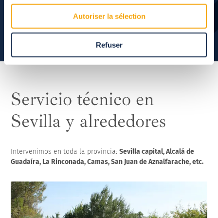
Siguiente
Autoriser la sélection
Refuser
Servicio técnico en
Sevilla y alrededores
Intervenimos en toda la provincia:
Sevilla capital, Alcalá de
Guadaíra, La Rinconada, Camas, San Juan de Aznalfarache, etc.