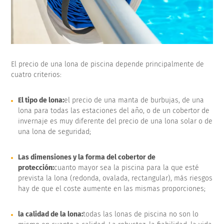
El precio de una lona de piscina depende principalmente de
cuatro criterios:
El tipo de lona:
el precio de una manta de burbujas, de una
lona para todas las estaciones del año, o de un cobertor de
invernaje es muy diferente del precio de una lona solar o de
una lona de seguridad;
Las dimensiones y la forma del cobertor de
protección:
cuanto mayor sea la piscina para la que esté
prevista la lona (redonda, ovalada, rectangular), más riesgos
hay de que el coste aumente en las mismas proporciones;
la calidad de la lona:
todas las lonas de piscina no son lo