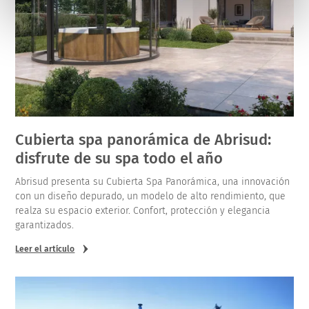
Cubierta spa panorámica de Abrisud:
disfrute de su spa todo el año
Abrisud presenta su Cubierta Spa Panorámica, una innovación
con un diseño depurado, un modelo de alto rendimiento, que
realza su espacio exterior. Confort, protección y elegancia
garantizados.
Leer el artículo