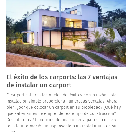
El éxito de los carports: las 7 ventajas
de instalar un carport
El carport saborea las mieles del éxito y no sin razón: esta
instalación simple proporciona numerosas ventajas. Ahora
bien, ¿por qué colocar un carport en su propiedad? ¿Qué hay
que saber antes de emprender este tipo de construcción?
Descubra los 7 beneficios de una cubierta para su coche y
toda la información indispensable para instalar una en su