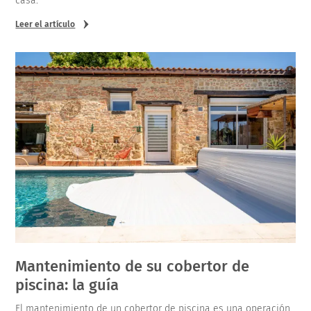
casa.
Leer el artículo
Mantenimiento de su cobertor de
piscina: la guía
El mantenimiento de un cobertor de piscina es una operación