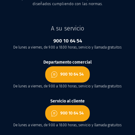
diseñados cumpliendo con las normas.
A su servicio
900 10 64 54
De lunes a viernes, de 9.00 a 18.00 horas, servicio y llamada gratuitos
Departamento comercial
900 10 64 54
De lunes a viernes, de 9.00 a 18.00 horas, servicio y llamada gratuitos
Servicio al cliente
900 10 64 54
De lunes a viernes, de 9.00 a 18.00 horas, servicio y llamada gratuitos