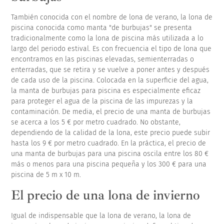
También conocida con el nombre de lona de verano, la lona de
piscina conocida como manta "de burbujas" se presenta
tradicionalmente como la lona de piscina más utilizada a lo
largo del periodo estival. Es con frecuencia el tipo de lona que
encontramos en las piscinas elevadas, semienterradas o
enterradas, que se retira y se vuelve a poner antes y después
de cada uso de la piscina. Colocada en la superficie del agua,
la manta de burbujas para piscina es especialmente eficaz
para proteger el agua de la piscina de las impurezas y la
contaminación. De media, el precio de una manta de burbujas
se acerca a los 5 € por metro cuadrado. No obstante,
dependiendo de la calidad de la lona, este precio puede subir
hasta los 9 € por metro cuadrado. En la práctica, el precio de
una manta de burbujas para una piscina oscila entre los 80 €
más o menos para una piscina pequeña y los 300 € para una
piscina de 5 m x 10 m.
El precio de una lona de invierno
Igual de indispensable que la lona de verano, la lona de