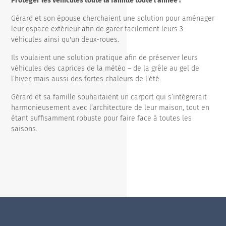
Protéger les véhicules toute la famille toute l'année !
Gérard et son épouse cherchaient une solution pour aménager
leur espace extérieur afin de garer facilement leurs 3
véhicules ainsi qu'un deux-roues.
Ils voulaient une solution pratique afin de préserver leurs
véhicules des caprices de la météo – de la grêle au gel de
l’hiver, mais aussi des fortes chaleurs de l'été.
Gérard et sa famille souhaitaient un carport qui s’intégrerait
harmonieusement avec l’architecture de leur maison, tout en
étant suffisamment robuste pour faire face à toutes les
saisons.