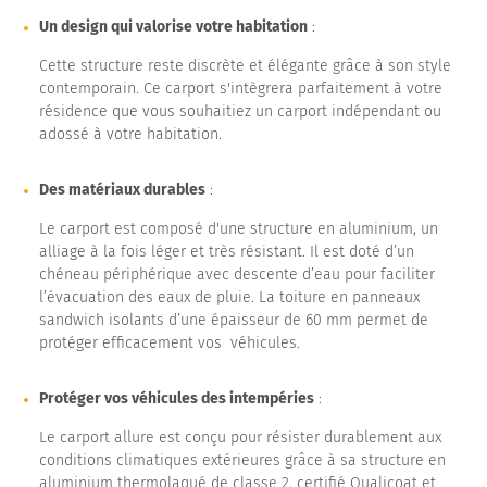
Un design qui valorise votre habitation
:
Cette structure reste discrète et élégante grâce à son style
contemporain. Ce carport s'intègrera parfaitement à votre
résidence que vous souhaitiez un carport indépendant ou
adossé à votre habitation.
Des matériaux durables
:
Le carport est composé d'une structure en aluminium, un
alliage à la fois léger et très résistant. Il est doté d’un
chéneau périphérique avec descente d’eau pour faciliter
l’évacuation des eaux de pluie. La toiture en panneaux
sandwich isolants d’une épaisseur de 60 mm permet de
protéger efficacement vos véhicules.
Protéger vos véhicules des intempéries
:
Le carport allure est conçu pour résister durablement aux
conditions climatiques extérieures grâce à sa structure en
aluminium thermolaqué de classe 2, certifié Qualicoat et