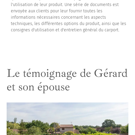
l'utilisation de leur produit. Une série de documents est
envoyée aux clients pour leur fournir toutes les
informations nécessaires concernant les aspects
techniques, les différentes options du produit, ainsi que les
consignes d'utilisation et d'entretien général du carport.
Le témoignage de Gérard
et son épouse