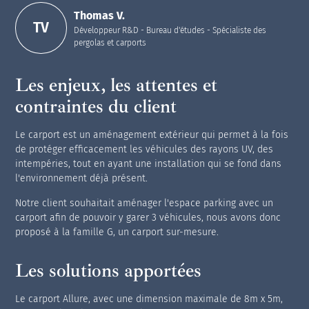
Thomas V.
TV
Développeur R&D - Bureau d'études - Spécialiste des
pergolas et carports
Les enjeux, les attentes et
contraintes du client
Le carport est un aménagement extérieur qui permet à la fois
de protéger efficacement les véhicules des rayons UV, des
intempéries, tout en ayant une installation qui se fond dans
l'environnement déjà présent.
Notre client souhaitait aménager l'espace parking avec un
carport afin de pouvoir y garer 3 véhicules, nous avons donc
proposé à la famille G, un carport sur-mesure.
Les solutions apportées
Le carport Allure, avec une dimension maximale de 8m x 5m,