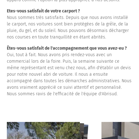
Etes-vous satisfait de votre carport ?
Nous sommes très satisfaits. Depuis que nous avons installé
le carport, nos voitures sont bien protégées de la grêle, de la
pluie, du gel, et du soleil. Nous pouvons désormais décharger
nos courses en toute tranquillité en étant abrités.
Êtes-vous satisfait de l'accompagnement que vous avez-eu ?
Oui, tout à fait. Nous avons pris rendez-vous avec un
commercial lors de la foire. Puis, la semaine suivante ce
même représentant est venu chez nous, afin d'établir un devis
pour notre nouvel abri de voiture. Il nous a ensuite
accompagné dans toutes les démarches administratives. Nous
avons vraiment apprécié ce suivi attentif et personnalisé.
Nous sommes ravis de l'efficacité de l'équipe d'Abrisud.