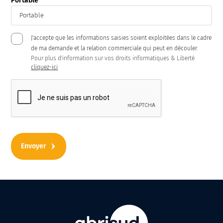
Portable
J'accepte que les informations saisies soient exploitées dans le cadre
de ma demande et la relation commerciale qui peut en découler.
Pour plus d'information sur vos droits informatiques & Liberté
cliquez-ici