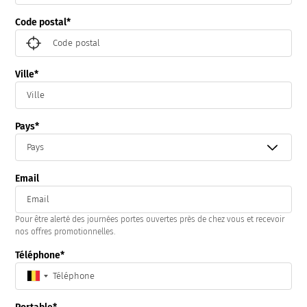
Code postal
Ville
Pays
Email
Pour être alerté des journées portes ouvertes près de chez vous et recevoir
nos offres promotionnelles.
Téléphone