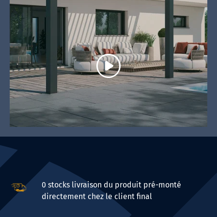
Voir la vidéo
0 stocks livraison du produit pré-monté
directement chez le client final