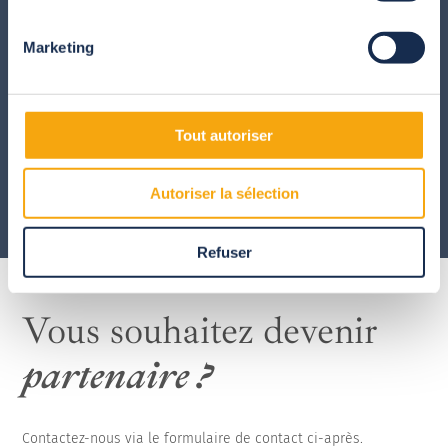
Marketing
Tout autoriser
En savoir plus
Autoriser la sélection
Refuser
Vous souhaitez devenir
partenaire ?
Contactez-nous via le formulaire de contact ci-après.