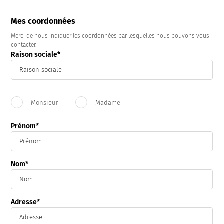
Mes coordonnées
Merci de nous indiquer les coordonnées par lesquelles nous pouvons vous
contacter.
Raison sociale
Civilité
Monsieur
Madame
Prénom
Nom
Adresse