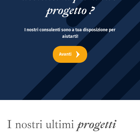
progetto ?
I nostri consulenti sono a tua disposizione per
aiutarti!
Avanti
I nostri ultimi
progetti