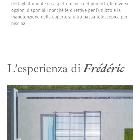
dettagliatamente gli aspetti tecnici del prodotto, le diverse
opzioni disponibili nonché le direttive per l’utilizzo e la
manutenzione della copertura ultra bassa telescopica per
piscina.
L’esperienza di
Frédéric