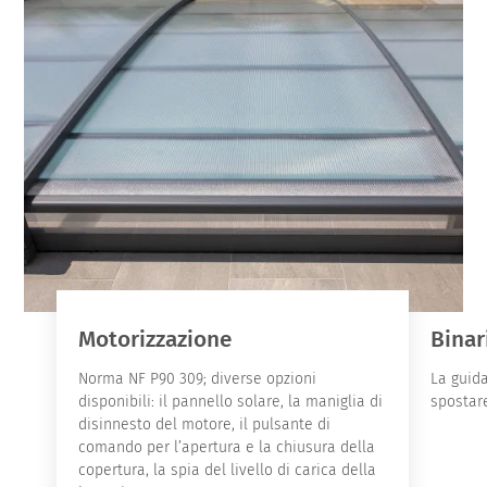
Motorizzazione
Binar
Norma NF P90 309; diverse opzioni
La guid
disponibili: il pannello solare, la maniglia di
spostare
disinnesto del motore, il pulsante di
comando per l’apertura e la chiusura della
copertura, la spia del livello di carica della