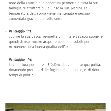
nord della Francia e la copertura permette a tutta la sua
famiglia di sfruttare più a lungo la sua piscina. La
temperatura dell’acqua viene mantenuta e persino
aumentata grazie all’effetto serra.
Vantaggio n°3
:
coprire la sua vasca permette di limitare l’evaporazione e
quindi di risparmiare acqua e persino prodotti per
mantenere una buona qualità dell’acqua.
Vantaggio n°4
:
la copertura permette a Frédéric di avere un’acqua pulita,
rimanendo protetta dalle foglie e dallo sporco, e di ridurre i
tempi di pulizia.