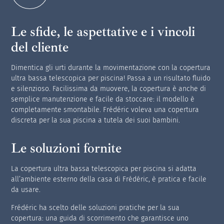
Le sfide, le aspettative e i vincoli
del cliente
Dimentica gli urti durante la movimentazione con la copertura
ultra bassa telescopica per piscina! Passa a un risultato fluido
e silenzioso. Facilissima da muovere, la copertura è anche di
semplice manutenzione e facile da stoccare: il modello è
completamente smontabile. Frédéric voleva una copertura
discreta per la sua piscina a tutela dei suoi bambini.
Le soluzioni fornite
La copertura ultra bassa telescopica per piscina si adatta
all’ambiente esterno della casa di Frédéric, è pratica e facile
da usare.
Frédéric ha scelto delle soluzioni pratiche per la sua
copertura: una guida di scorrimento che garantisce uno