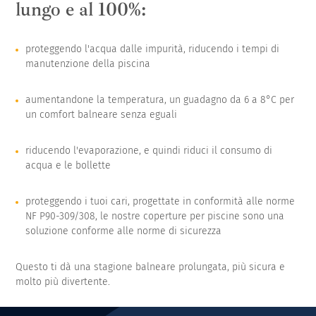
lungo e al 100%:
proteggendo l'acqua dalle impurità, riducendo i tempi di
manutenzione della piscina
aumentandone la temperatura, un guadagno da 6 a 8°C per
un comfort balneare senza eguali
riducendo l'evaporazione, e quindi riduci il consumo di
acqua e le bollette
proteggendo i tuoi cari, progettate in conformità alle norme
NF P90-309/308, le nostre coperture per piscine sono una
soluzione conforme alle norme di sicurezza
Questo ti dà una stagione balneare prolungata, più sicura e
molto più divertente.