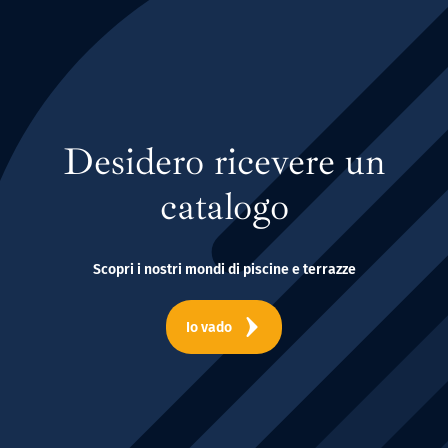
Desidero ricevere un
catalogo
Scopri i nostri mondi di piscine e terrazze
Io vado