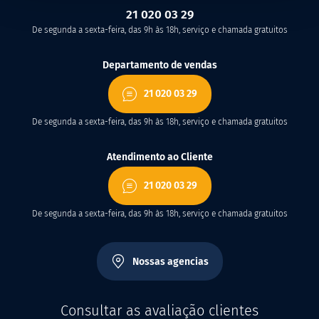
21 020 03 29
De segunda a sexta-feira, das 9h às 18h, serviço e chamada gratuitos
Departamento de vendas
21 020 03 29
De segunda a sexta-feira, das 9h às 18h, serviço e chamada gratuitos
Atendimento ao Cliente
21 020 03 29
De segunda a sexta-feira, das 9h às 18h, serviço e chamada gratuitos
Nossas agencias
Consultar as avaliação clientes