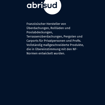
Französischer Hersteller von
Überdachungen, Rollläden und
Poolabdeckungen,
Terrassenüberdachungen, Pergolen und
Carports für Privatpersonen und Profis.
Vollständig maßgeschneiderte Produkte,
die in Übereinstimmung mit den NF-
Normen entwickelt wurden.