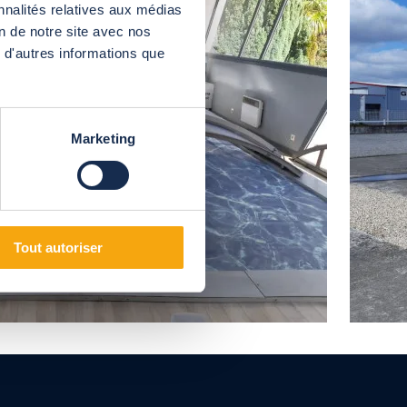
nnalités relatives aux médias
on de notre site avec nos
 d'autres informations que
Marketing
Tout autoriser